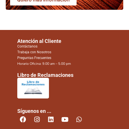
Atención al Cliente
Contáctanos
Trabaja con Nosotros
Preguntas Frecuentes
Horario Oficina: 9.00 am – 5.00 pm
Libro de Reclamaciones
Síguenos en ...