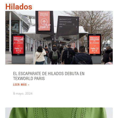
Hilados
EL ESCAPARATE DE HILADOS DEBUTA EN
TEXWORLD PARIS
LEER MÁS »
8 mayo, 2024