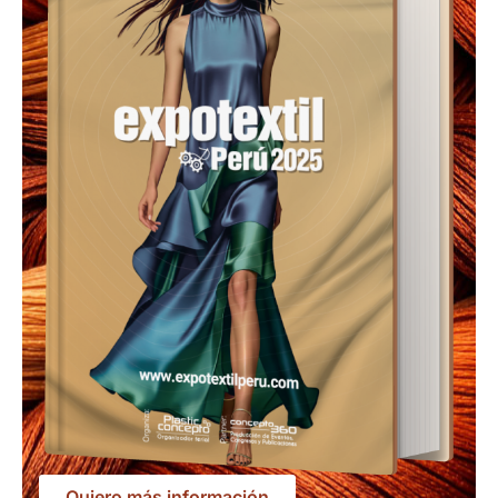
Quiero más información