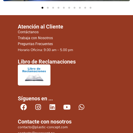
Atención al Cliente
Contáctanos
Trabaja con Nosotros
Preguntas Frecuentes
Horario Oficina: 9.00 am – 5.00 pm
Libro de Reclamaciones
Síguenos en ...
Contacte con nosotros
contacto@plastic-concept.com