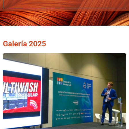
Galería 2025