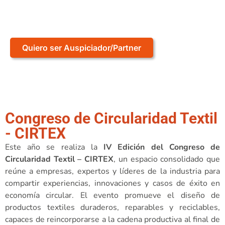
Avanzando hacia un mundo Textil más Sostenible
Quiero ser Auspiciador/Partner
Congreso de Circularidad Textil
- CIRTEX
Este año se realiza la
IV Edición del Congreso de
Circularidad Textil – CIRTEX
, un espacio consolidado que
reúne a empresas, expertos y líderes de la industria para
compartir experiencias, innovaciones y casos de éxito en
economía circular. El evento promueve el diseño de
productos textiles duraderos, reparables y reciclables,
capaces de reincorporarse a la cadena productiva al final de