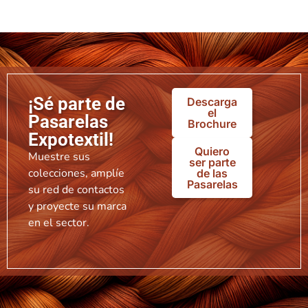
¡Sé parte de
Descarga
el
Pasarelas
Brochure
Expotextil!
Quiero
Muestre sus
ser parte
colecciones, amplíe
de las
Pasarelas
su red de contactos
y proyecte su marca
en el sector.