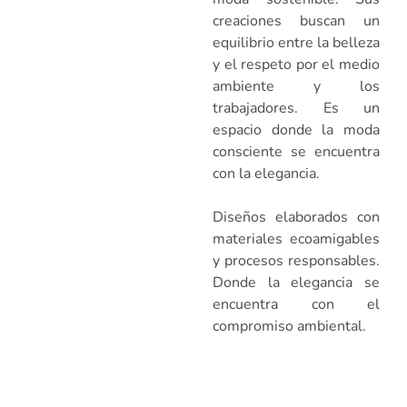
creaciones buscan un
equilibrio entre la belleza
y el respeto por el medio
ambiente y los
trabajadores. Es un
espacio donde la moda
consciente se encuentra
con la elegancia.
Diseños elaborados con
materiales ecoamigables
y procesos responsables.
Donde la elegancia se
encuentra con el
compromiso ambiental.