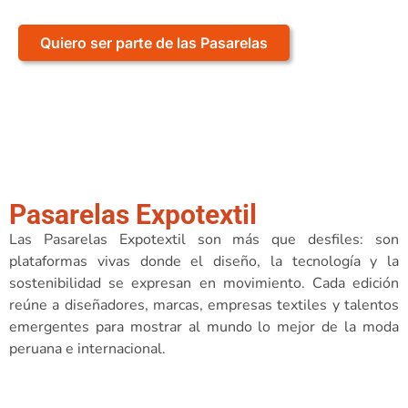
Quiero ser parte de las Pasarelas
Pasarelas Expotextil
Las Pasarelas Expotextil son más que desfiles: son
plataformas vivas donde el diseño, la tecnología y la
sostenibilidad se expresan en movimiento. Cada edición
reúne a diseñadores, marcas, empresas textiles y talentos
emergentes para mostrar al mundo lo mejor de la moda
peruana e internacional.