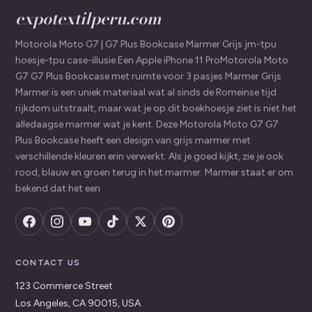
expotextilperu.com
Motorola Moto G7 | G7 Plus Bookcase Marmer Grijs jm-tpu
hoesje-tpu case-illusie Een Apple iPhone 11 ProMotorola Moto
G7 G7 Plus Bookcase met ruimte voor 3 pasjes Marmer Grijs
Marmer is een uniek materiaal wat al sinds de Romeinse tijd
rijkdom uitstraalt, maar wat je op dit boekhoesje ziet is niet het
alledaagse marmer wat je kent. Deze Motorola Moto G7 G7
Plus Bookcase heeft een design van grijs marmer met
verschillende kleuren erin verwerkt. Als je goed kijkt, zie je ook
rood, blauw en groen terug in het marmer. Marmer staat er om
bekend dat het een
CONTACT US
123 Commerce Street
Los Angeles, CA 90015, USA