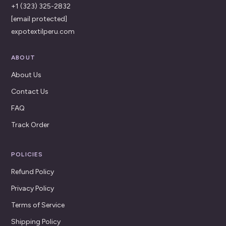
+1 (323) 325-2832
[email protected]
expotextilperu.com
ABOUT
About Us
Contact Us
FAQ
Track Order
POLICIES
Refund Policy
Privacy Policy
Terms of Service
Shipping Policy