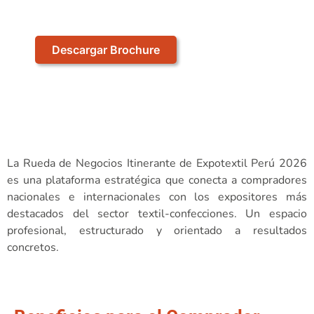
12.00 - 5.30 pm
Descargar Brochure
La Rueda de Negocios Itinerante de Expotextil Perú 2026
es una plataforma estratégica que conecta a compradores
nacionales e internacionales con los expositores más
destacados del sector textil-confecciones. Un espacio
profesional, estructurado y orientado a resultados
concretos.