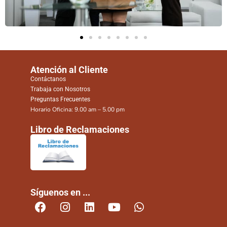
Atención al Cliente
Contáctanos
Trabaja con Nosotros
Preguntas Frecuentes
Horario Oficina: 9.00 am – 5.00 pm
Libro de Reclamaciones
Síguenos en ...