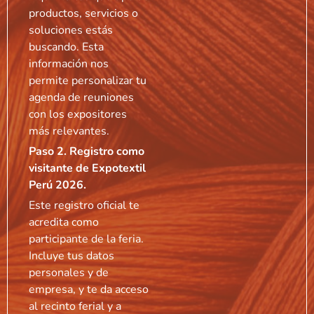
productos, servicios o
soluciones estás
buscando. Esta
información nos
permite personalizar tu
agenda de reuniones
con los expositores
más relevantes.
Paso 2. Registro como
visitante de Expotextil
Perú 2026.
Este registro oficial te
acredita como
participante de la feria.
Incluye tus datos
personales y de
empresa, y te da acceso
al recinto ferial y a