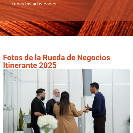
todas las actividades.
Fotos de la Rueda de Negocios
Itinerante 2025