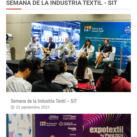
SEMANA DE LA INDUSTRIA TEXTIL - SIT
Semana de la Industria Textil – SIT
22 septiembre, 2025