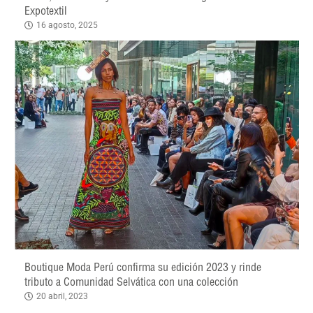
Expotextil
16 agosto, 2025
Boutique Moda Perú confirma su edición 2023 y rinde
tributo a Comunidad Selvática con una colección
20 abril, 2023