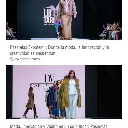
Pasarelas Expotextil: Donde la moda, la Innovación y la
creatividad se encuentran
24 agosto, 2025
Moda, Innovación y Visión en un solo lugar: Pasarelas