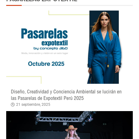
Diseño, Creatividad y Conciencia Ambiental se lucirán en
las Pasarelas de Expotextil Perú 2025
21 septiembre, 2025