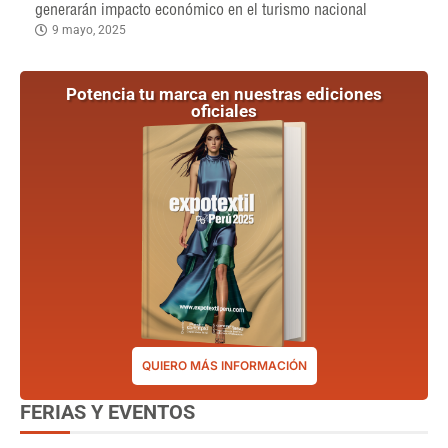
generarán impacto económico en el turismo nacional
9 mayo, 2025
Potencia tu marca en nuestras ediciones
oficiales
QUIERO MÁS INFORMACIÓN
FERIAS Y EVENTOS