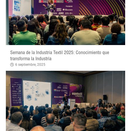
Semana de la Industria Textil 2025: Conocimiento que
transforma la Industria
6 septiembre, 2025