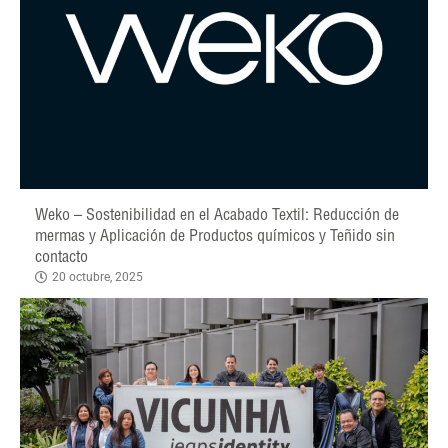
Weko – Sostenibilidad en el Acabado Textil: Reducción de
mermas y Aplicación de Productos químicos y Teñido sin
contacto
20 octubre, 2025