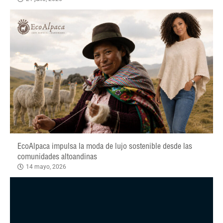
EcoAlpaca impulsa la moda de lujo sostenible desde las
comunidades altoandinas
14 mayo, 2026