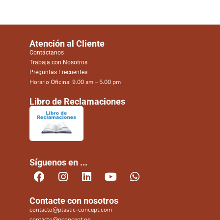
Atención al Cliente
Contáctanos
Trabaja con Nosotros
Preguntas Frecuentes
Horario Oficina: 9.00 am – 5.00 pm
Libro de Reclamaciones
Síguenos en ...
Contacte con nosotros
contacto@plastic-concept.com
contacto@pconcept.pe