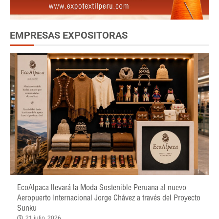
EMPRESAS EXPOSITORAS
EcoAlpaca llevará la Moda Sostenible Peruana al nuevo
Aeropuerto Internacional Jorge Chávez a través del Proyecto
Sunku
21 julio, 2026