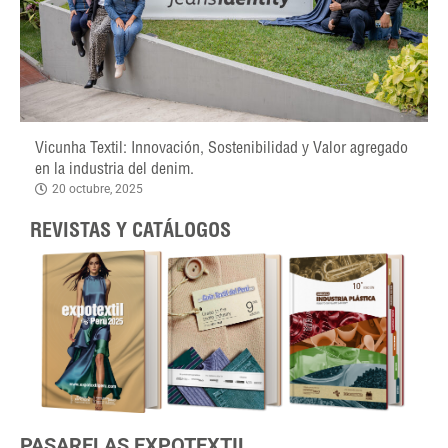
Vicunha Textil: Innovación, Sostenibilidad y Valor agregado
en la industria del denim.
20 octubre, 2025
REVISTAS Y CATÁLOGOS
PASARELAS EXPOTEXTIL