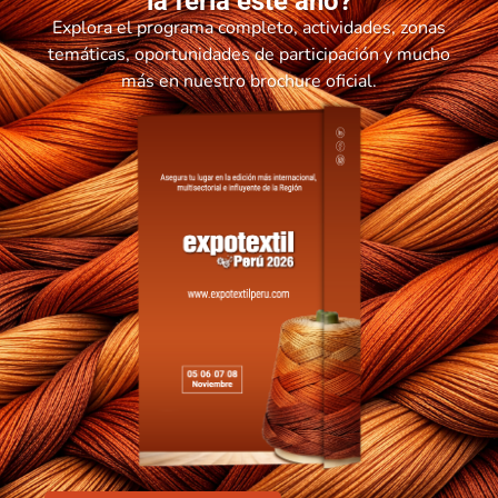
la feria este año?
Explora el programa completo, actividades, zonas
temáticas, oportunidades de participación y mucho
más en nuestro brochure oficial.