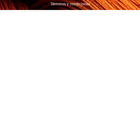
Términos y condiciones