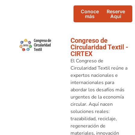
Conoce
Reserve
más
Aquí
Congreso de
Circularidad Textil -
CIRTEX
El Congreso de
Circularidad Textil reúne a
expertos nacionales e
internacionales para
abordar los desafíos más
urgentes de la economía
circular. Aquí nacen
soluciones reales:
trazabilidad, reciclaje,
regeneración de
materiales, innovación