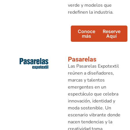
verde y modelos que
redefinen la industria.
Conoce
Reserve
más
Aquí
Pasarelas
Las Pasarelas Expotextil
reúnen a diseñadores,
marcas y talentos
emergentes en un
espectáculo que celebra
innovación, identidad y
moda sostenible. Un
escenario vibrante donde
nacen tendencias y la
creatividad toma