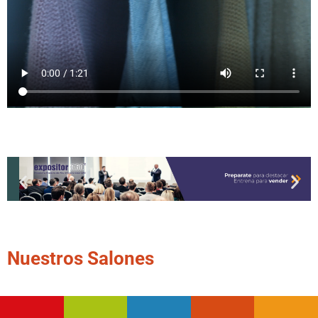
Nuestros Salones