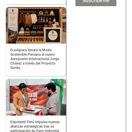
Suscribirme
EcoAlpaca llevará la Moda
Sostenible Peruana al nuevo
Aeropuerto Internacional Jorge
Chávez a través del Proyecto
Sunku
Expotextil Perú impulsa nuevas
alianzas estratégicas tras su
participación en Expo Industria