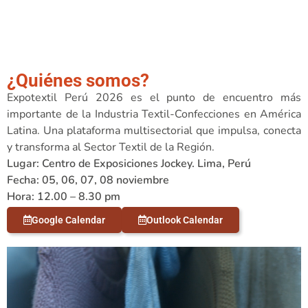
¿Quiénes somos?
Expotextil Perú 2026 es el punto de encuentro más
importante de la Industria Textil-Confecciones en América
Latina. Una plataforma multisectorial que impulsa, conecta
y transforma al Sector Textil de la Región.
Lugar: Centro de Exposiciones Jockey. Lima, Perú
Fecha: 05, 06, 07, 08 noviembre
Hora: 12.00 – 8.30 pm
Google Calendar
Outlook Calendar