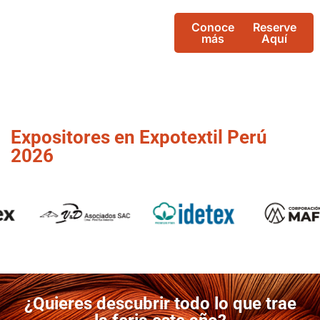
Conoce
Reserve
más
Aquí
Expositores en Expotextil Perú
2026
¿Quieres descubrir todo lo que trae