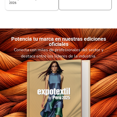
2026
Potencia tu marca en nuestras ediciones
oficiales
Conecta con miles de profesionales del sector y
destaca entre los líderes de la industria.