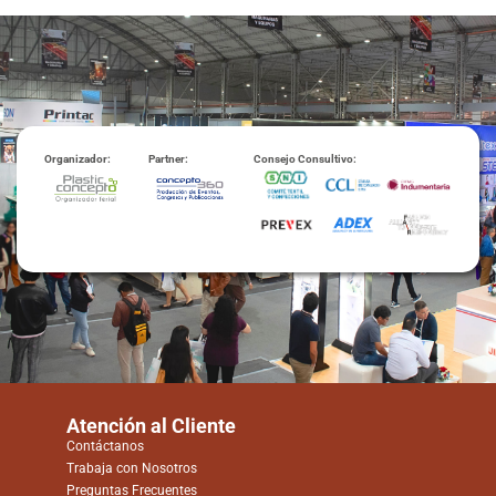
Organizador:
Partner:
Consejo Consultivo:
Atención al Cliente
Contáctanos
Trabaja con Nosotros
Preguntas Frecuentes