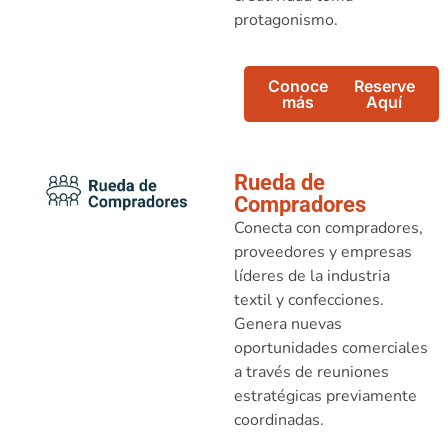
protagonismo.
Conoce
Reserve
más
Aquí
Rueda de
Compradores
Conecta con compradores,
proveedores y empresas
líderes de la industria
textil y confecciones.
Genera nuevas
oportunidades comerciales
a través de reuniones
estratégicas previamente
coordinadas.