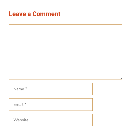
Leave a Comment