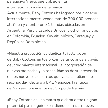
paraguayo
Vierci
, que trabajó en la
internacionalización de la marca.
Actualmente,
Baby
Cottons
ha logrado posicionarse
internacionalmente, vende más de 700.000 prendas
al
añoen
y cuenta con 31 tiendas
ubicadas
en
Argentina, Perú y Estados Unidos; y ocho franquicias
en
Colombia
, Ecuador,
Kuwait
, México, Paraguay y
República Dominicana.
«Nuestra proyección es duplicar la facturación
de
Baby Cottons
en los próximos cinco años a través
del crecimiento internacional, la incorporación de
nuevos mercados y la consolidación de su presencia
en los nueve países en los que ya es ampliamente
reconocida», declaró a BAE Negocios Francisco
de
Narváez
, presidente del Grupo de
Narváez
.
«Baby Cottons es una marca que demuestra un gran
potencial para seguir expandiéndose hacia nuevos