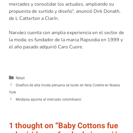
mercados y consolidar los actuales, ampliando su
propuesta de surtido y diseño”, anunció Dirk Donath,
de L Catterton a Clarín.
Narváez
cuenta con
amplia
experiencia en el sector de
la moda; es fundador de la marca Rapsodia en 1999 y
el año pasado adquirió Caro
Cuore
.
Retail
Diseños de alta moda peruana se lucen en feria Coterie en Nueva
York
Modipsa apunta al mercado colombiano
1 thought on “Baby Cottons fue