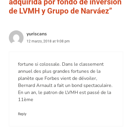
adquirida por fondo de inversión
de LVMH y Grupo de Narváez”
yuriscans
12 marzo, 2018 at 9:08 pm
fortune si colossale. Dans le classement
annuel des plus grandes fortunes de la
planète que Forbes vient de dévoiler,
Bernard Arnault a fait un bond spectaculaire.
En un an, le patron de LVMH est passé de la
11ème
Reply