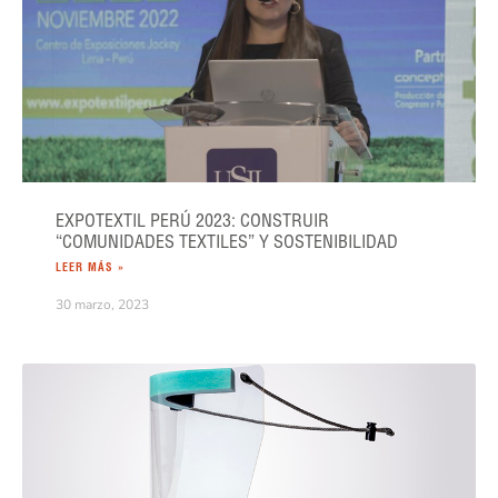
EXPOTEXTIL PERÚ 2023: CONSTRUIR
“COMUNIDADES TEXTILES” Y SOSTENIBILIDAD
LEER MÁS »
30 marzo, 2023