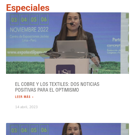
Especiales
EL COBRE Y LOS TEXTILES: DOS NOTICIAS
POSITIVAS PARA EL OPTIMISMO
LEER MÁS »
14 abril, 2023