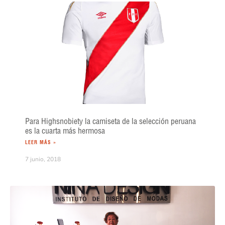
Para Highsnobiety la camiseta de la selección peruana
es la cuarta más hermosa
LEER MÁS »
7 junio, 2018