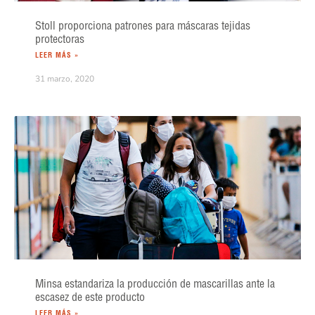
Stoll proporciona patrones para máscaras tejidas
protectoras
LEER MÁS »
31 marzo, 2020
Minsa estandariza la producción de mascarillas ante la
escasez de este producto
LEER MÁS »