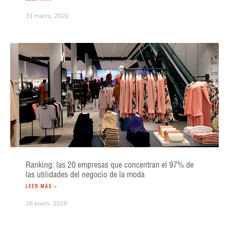
31 marzo, 2020
Ranking: las 20 empresas que concentran el 97% de
las utilidades del negocio de la moda
LEER MÁS »
18 enero, 2019