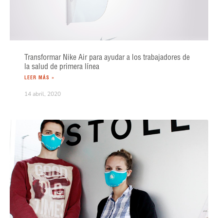
Transformar Nike Air para ayudar a los trabajadores de
la salud de primera línea
LEER MÁS »
14 abril, 2020