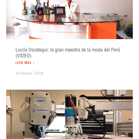
Lucila Oscátegui: la gran maestra de la moda del Perú
(VIDEO)
LEER MÁS »
16 febrero, 2018