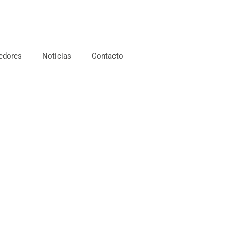
edores
Noticias
Contacto