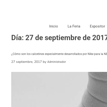
Inicio
La Feria
Expositor
Día:
27 de septiembre de 201
¿Cómo son los calcetines especialmente desarrollados por Nike para la 
27 septiembre, 2017
by
Administrador