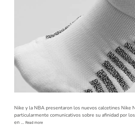
Nike y la NBA presentaron los nuevos calcetines Nike N
particularmente comunicativos sobre su afinidad por los 
en …
Read more