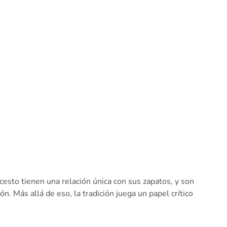
sto tienen una relación única con sus zapatos, y son
. Más allá de eso, la tradición juega un papel crítico