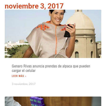
noviembre 3, 2017
Genaro Rivas anuncia prendas de alpaca que pueden
cargar el celular
LEER MÁS »
3 noviembre, 2017