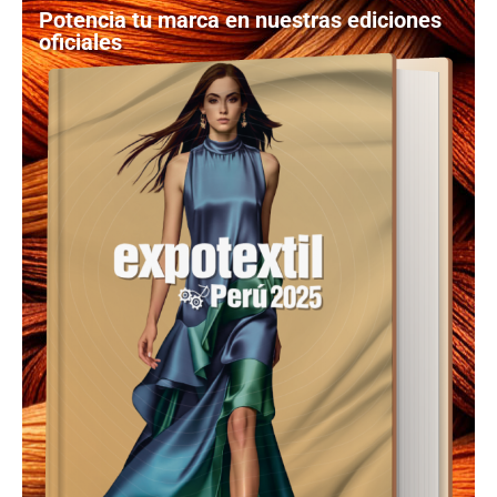
Potencia tu marca en nuestras ediciones
oficiales