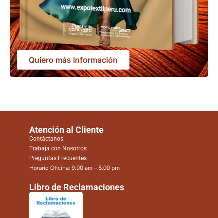
Quiero más información
Atención al Cliente
Contáctanos
Trabaja con Nosotros
Preguntas Frecuentes
Horario Oficina: 9.00 am – 5.00 pm
Libro de Reclamaciones