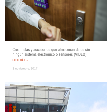
Crean telas y accesorios que almacenan datos sin
ningún sistema electrónico o sensores (VIDEO)
LEER MÁS »
3 noviembre, 2017