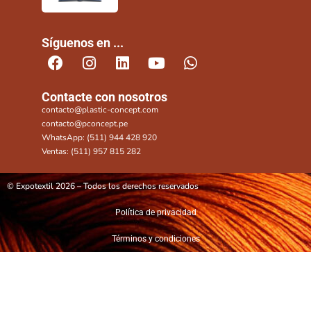
Síguenos en ...
Contacte con nosotros
contacto@plastic-concept.com
contacto@pconcept.pe
WhatsApp: (511) 944 428 920
Ventas: (511) 957 815 282
© Expotextil 2026 – Todos los derechos reservados
Política de privacidad
Términos y condiciones