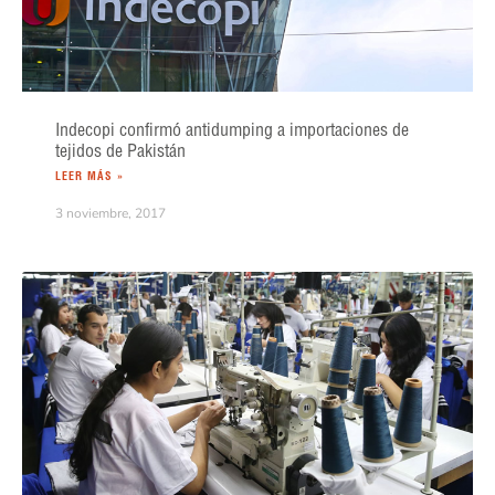
Indecopi confirmó antidumping a importaciones de
tejidos de Pakistán
LEER MÁS »
3 noviembre, 2017