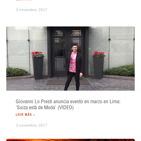
3 noviembre, 2017
Giovanni Lo Presti anuncia evento en marzo en Lima:
‘Suiza está de Moda’ (VIDEO)
LEER MÁS »
3 noviembre, 2017