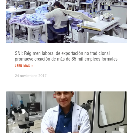
SNI: Régimen laboral de exportación no tradicional
promueve creación de más de 85 mil empleos formales
LEER MÁS »
24 noviembre, 2017