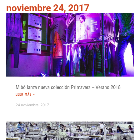
noviembre 24, 2017
M.bö lanza nueva colección Primavera – Verano 2018
LEER MÁS »
24 noviembre, 2017