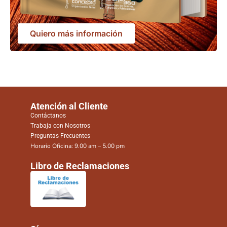
Quiero más información
Atención al Cliente
Contáctanos
Trabaja con Nosotros
Preguntas Frecuentes
Horario Oficina: 9.00 am – 5.00 pm
Libro de Reclamaciones