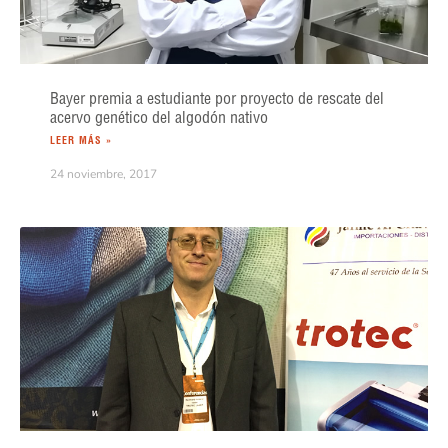
Bayer premia a estudiante por proyecto de rescate del
acervo genético del algodón nativo
LEER MÁS »
24 noviembre, 2017