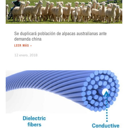
Se duplicará población de alpacas australianas ante
demanda china
LEER MÁS »
12 enero, 2018