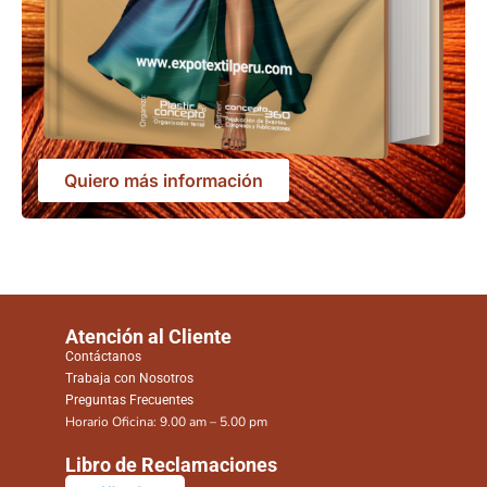
Quiero más información
Atención al Cliente
Contáctanos
Trabaja con Nosotros
Preguntas Frecuentes
Horario Oficina: 9.00 am – 5.00 pm
Libro de Reclamaciones