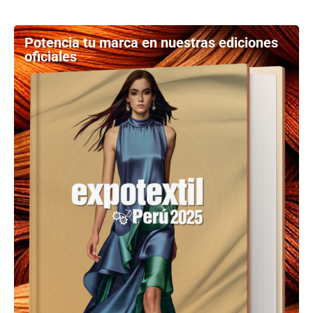
Potencia tu marca en nuestras ediciones
oficiales