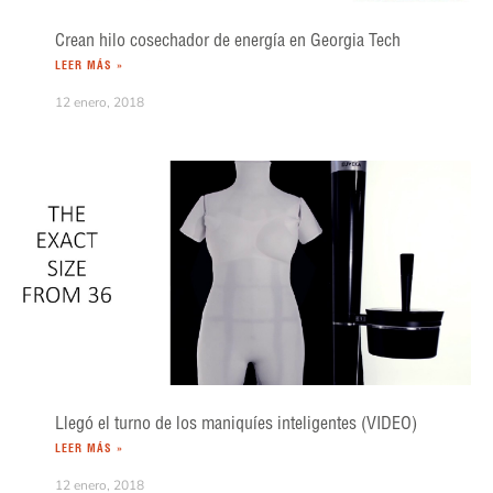
Crean hilo cosechador de energía en Georgia Tech
LEER MÁS »
12 enero, 2018
Llegó el turno de los maniquíes inteligentes (VIDEO)
LEER MÁS »
12 enero, 2018