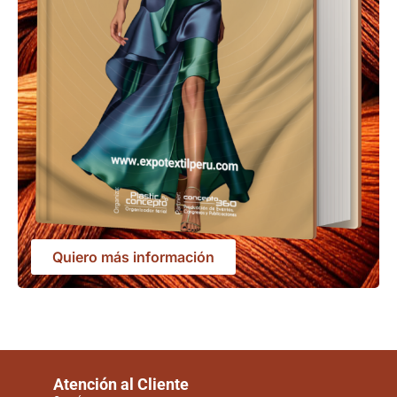
Quiero más información
Atención al Cliente