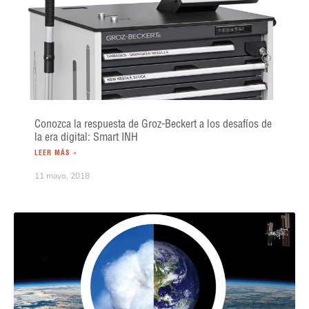
Conozca la respuesta de Groz-Beckert a los desafíos de
la era digital: Smart INH
LEER MÁS »
11 mayo, 2018