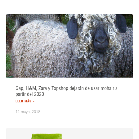
Gap, H&M, Zara y Topshop dejarán de usar mohair a
partir del 2020
LEER MÁS »
11 mayo, 2018