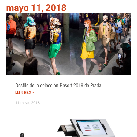
mayo 11, 2018
Desfile de la colección Resort 2019 de Prada
LEER MÁS »
11 mayo, 2018