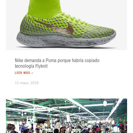
Nike demanda a Puma porque habría copiado
tecnología Flyknit
LEER MÁS »
11 mayo, 2018