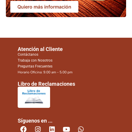
Quiero más información
Atención al Cliente
Contáctanos
Trabaja con Nosotros
Preguntas Frecuentes
Horario Oficina: 9.00 am – 5.00 pm
Libro de Reclamaciones
Síguenos en ...