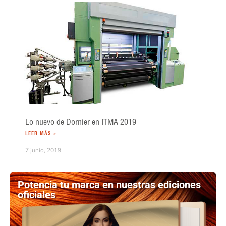
Lo nuevo de Dornier en ITMA 2019
LEER MÁS »
7 junio, 2019
Potencia tu marca en nuestras ediciones
oficiales