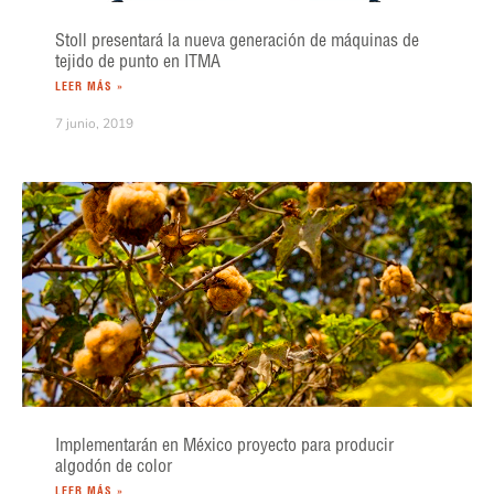
Stoll presentará la nueva generación de máquinas de
tejido de punto en ITMA
LEER MÁS »
7 junio, 2019
Implementarán en México proyecto para producir
algodón de color
LEER MÁS »