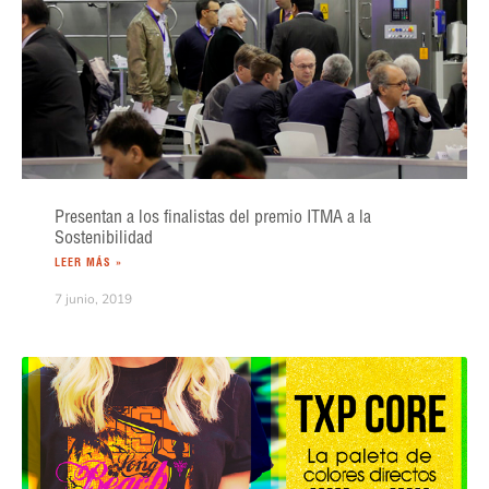
Presentan a los finalistas del premio ITMA a la
Sostenibilidad
LEER MÁS »
7 junio, 2019