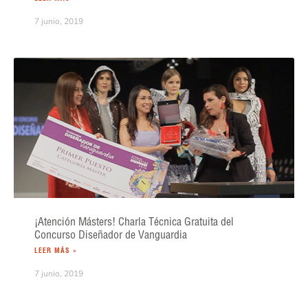
7 junio, 2019
¡Atención Másters! Charla Técnica Gratuita del
Concurso Diseñador de Vanguardia
LEER MÁS »
7 junio, 2019