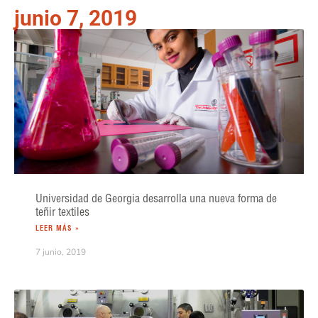
junio 7, 2019
Universidad de Georgia desarrolla una nueva forma de
teñir textiles
LEER MÁS »
7 junio, 2019