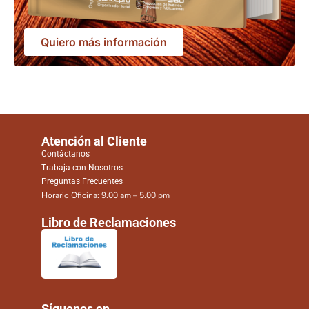
Quiero más información
Atención al Cliente
Contáctanos
Trabaja con Nosotros
Preguntas Frecuentes
Horario Oficina: 9.00 am – 5.00 pm
Libro de Reclamaciones
Síguenos en ...