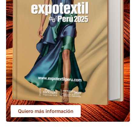
Quiero más información