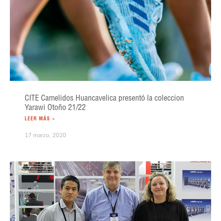
CITE Camelidos Huancavelica presentó la coleccion
Yarawi Otoño 21/22
LEER MÁS »
17 marzo, 2020