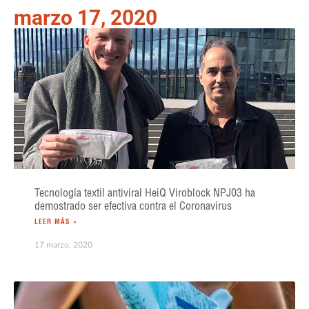
marzo 17, 2020
Tecnología textil antiviral HeiQ Viroblock NPJ03 ha
demostrado ser efectiva contra el Coronavirus
LEER MÁS »
17 marzo, 2020