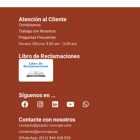
Atención al Cliente
Contáctanos
Trabaja con Nosotros
Preguntas Frecuentes
Horario Oficina: 9.00 am – 5.00 pm
Libro de Reclamaciones
Síguenos en ...
Contacte con nosotros
contacto@plastic-concept.com
contacto@pconcept.pe
WhatsApp: (511) 944 428 920