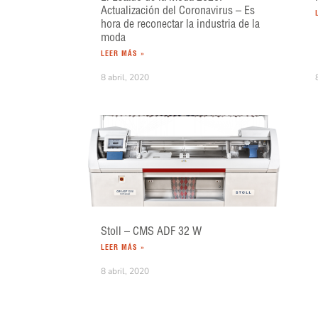
Actualización del Coronavirus – Es
hora de reconectar la industria de la
moda
LEER MÁS »
8 abril, 2020
Stoll – CMS ADF 32 W
LEER MÁS »
8 abril, 2020