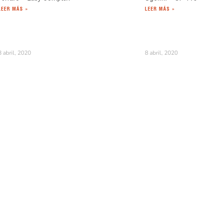
LEER MÁS »
LEER MÁS »
8 abril, 2020
8 abril, 2020