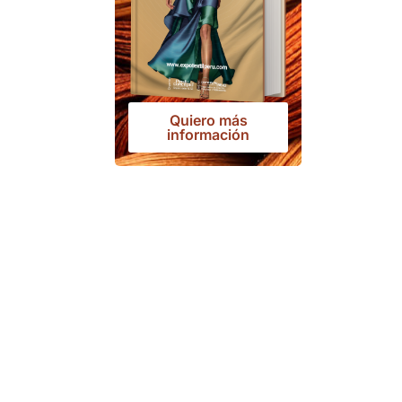
Quiero más
información