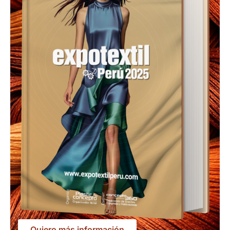
Quiero más información