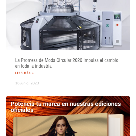
La Promesa de Moda Circular 2020 impulsa el cambio
en toda la industria
LEER MÁS »
16 junio, 2020
Potencia tu marca en nuestras ediciones
oficiales