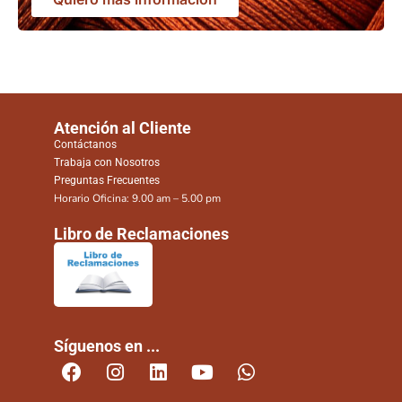
Atención al Cliente
Contáctanos
Trabaja con Nosotros
Preguntas Frecuentes
Horario Oficina: 9.00 am – 5.00 pm
Libro de Reclamaciones
Síguenos en ...