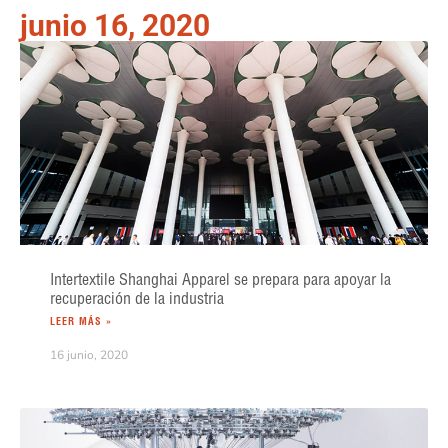
junio 16, 2020
Intertextile Shanghai Apparel se prepara para apoyar la
recuperación de la industria
LEER MÁS »
16 junio, 2020