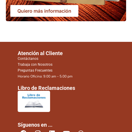
Quiero más información
Atención al Cliente
Contáctanos
Trabaja con Nosotros
Preguntas Frecuentes
Horario Oficina: 9.00 am – 5.00 pm
Libro de Reclamaciones
Síguenos en ...