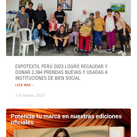
EXPOTEXTIL PERÚ 2023 LOGRÓ RECAUDAR Y
DONAR 3,394 PRENDAS NUEVAS Y USADAS A
INSTITUCIONES DE BIEN SOCIAL
LEER MÁS »
7 diciembre, 2023
Potencia tu marca en nuestras ediciones
oficiales