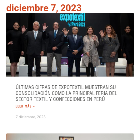
diciembre 7, 2023
ÚLTIMAS CIFRAS DE EXPOTEXTIL MUESTRAN SU
CONSOLIDACIÓN COMO LA PRINCIPAL FERIA DEL
SECTOR TEXTIL Y CONFECCIONES EN PERÚ
LEER MÁS »
7 diciembre, 2023