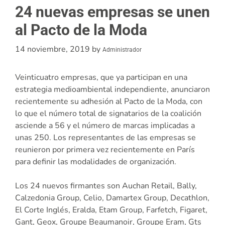
24 nuevas empresas se unen
al Pacto de la Moda
14 noviembre, 2019
by
Administrador
Veinticuatro empresas, que ya participan en una
estrategia medioambiental independiente, anunciaron
recientemente su adhesión al Pacto de la Moda, con
lo que el número total de signatarios de la coalición
asciende a 56 y el número de marcas implicadas a
unas 250. Los representantes de las empresas se
reunieron por primera vez recientemente en París
para definir las modalidades de organización.
Los 24 nuevos firmantes son Auchan Retail, Bally,
Calzedonia Group, Celio, Damartex Group, Decathlon,
El Corte Inglés, Eralda, Etam Group, Farfetch, Figaret,
Gant, Geox, Groupe Beaumanoir, Groupe Eram, Gts