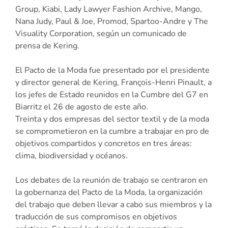
Group, Kiabi, Lady Lawyer Fashion Archive, Mango,
Nana Judy, Paul & Joe, Promod, Spartoo-Andre y The
Visuality Corporation, según un comunicado de
prensa de Kering.
El Pacto de la Moda fue presentado por el presidente
y director general de Kering, François-Henri Pinault, a
los jefes de Estado reunidos en la Cumbre del G7 en
Biarritz el 26 de agosto de este año.
Treinta y dos empresas del sector textil y de la moda
se comprometieron en la cumbre a trabajar en pro de
objetivos compartidos y concretos en tres áreas:
clima, biodiversidad y océanos.
Los debates de la reunión de trabajo se centraron en
la gobernanza del Pacto de la Moda, la organización
del trabajo que deben llevar a cabo sus miembros y la
traducción de sus compromisos en objetivos