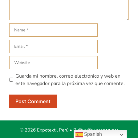
Guarda mi nombre, correo electrónico y web en
este navegador para la próxima vez que comente.
© 2026 Expotextil Perú
• Built with
GeneratePress
Spanish