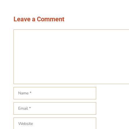
Leave a Comment