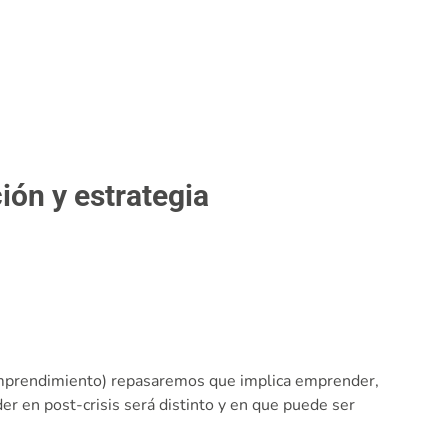
ón y estrategia
mprendimiento) repasaremos que implica emprender,
 en post-crisis será distinto y en que puede ser