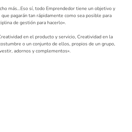
mucho más…Eso sí, todo Emprendedor tiene un objetivo y
lo que pagarán tan rápidamente como sea posible para
plina de gestión para hacerlo».
atividad en el producto y servicio, Creatividad en la
ostumbre o un conjunto de ellos, propios de un grupo,
 vestir, adornos y complementos».