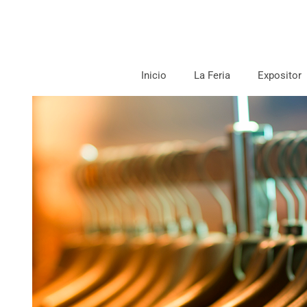
Inicio
La Feria
Expositor