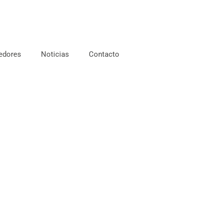
edores
Noticias
Contacto