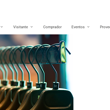
Visitante
Comprador
Eventos
Prove