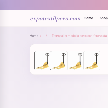
expotextilperu.com
Home
Shop 
Home
/
/
Transpallet modello corto con forche da 