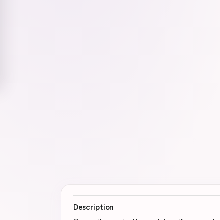
Description