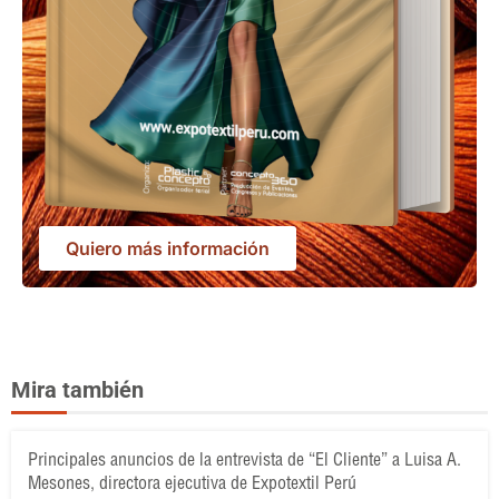
Quiero más información
Mira también
Principales anuncios de la entrevista de “El Cliente” a Luisa A.
Mesones, directora ejecutiva de Expotextil Perú