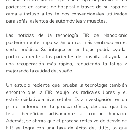
pacientes en camas de hospital a través de su ropa de
cama e incluso a los tejidos convencionales utilizados
para sofás, asientos de automóviles y muebles.
Las noticias de la tecnología FIR de Nanobionic
posteriormente impulsarán un rol más centrado en el
sector médico. Su integración en hojas podría ayudar
particularmente a los pacientes del hospital al ayudar a
una recuperación más rápida, reduciendo la fatiga y
mejorando la calidad del sueño.
Un estudio reciente que prueba la tecnología también
encontró que la FIR redujo los radicales libres y el
estrés oxidativo a nivel celular. Esta investigación, en un
primer informe en la prueba clínica, destacó que las
telas benefician activamente al cuerpo humano.
Además, se afirma que el proceso reflexivo de desvío de
FIR se logra con una tasa de éxito del 99%, lo que