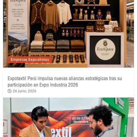
Empresas Expositoras
Expotextil Perú impulsa nuevas alianzas estratégicas tras su
participación en Expo Industria 2026
26 junio, 2026