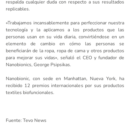
respalda cualquier duda con respecto a sus resultados
replicables.
«Trabajamos incansablemente para perfeccionar nuestra
tecnología y la aplicamos a los productos que las
personas usan en su vida diaria, convirtiéndose en un
elemento de cambio en cómo las personas se
beneficiarán de la ropa, ropa de cama y otros productos
para mejorar sus vidas», señaló el CEO y fundador de
Nanobionics, George Psipsikas.
Nanobionic, con sede en Manhattan, Nueva York, ha
recibido 12 premios internacionales por sus productos
textiles biofuncionales.
Fuente: Tevo News