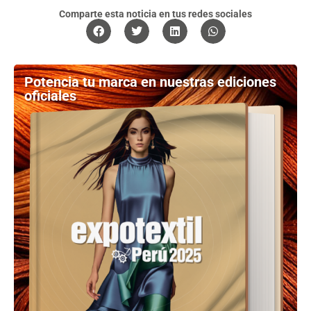
Comparte esta noticia en tus redes sociales
Potencia tu marca en nuestras ediciones
oficiales