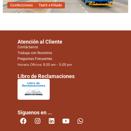
Confecciones
Textil e Hilado
Atención al Cliente
Contáctanos
Trabaja con Nosotros
Preguntas Frecuentes
Horario Oficina: 9.00 am – 5.00 pm
Libro de Reclamaciones
Síguenos en ...