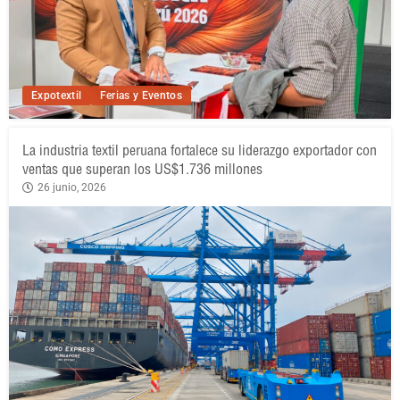
Expotextil
Ferias y Eventos
La industria textil peruana fortalece su liderazgo exportador con
ventas que superan los US$1.736 millones
26 junio, 2026