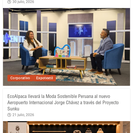
30 julio, 2026
Corporativo
Expotextil
EcoAlpaca llevará la Moda Sostenible Peruana al nuevo
Aeropuerto Internacional Jorge Chávez a través del Proyecto
Sunku
21 julio, 2026