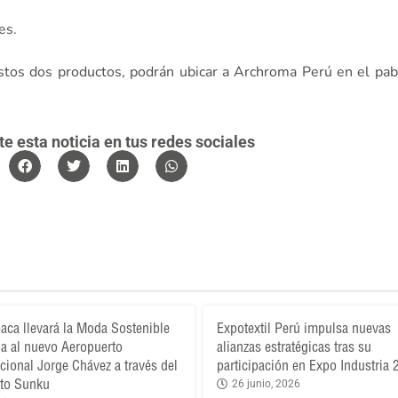
es.
stos dos productos, podrán ubicar a Archroma Perú en el pa
 esta noticia en tus redes sociales
aca llevará la Moda Sostenible
Expotextil Perú impulsa nuevas
a al nuevo Aeropuerto
alianzas estratégicas tras su
acional Jorge Chávez a través del
participación en Expo Industria
to Sunku
26 junio, 2026