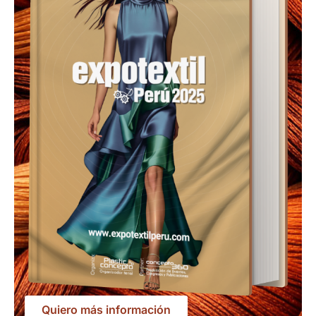
Quiero más información