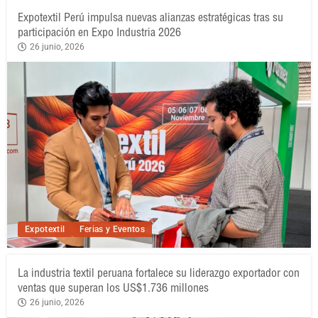
Expotextil Perú impulsa nuevas alianzas estratégicas tras su
participación en Expo Industria 2026
26 junio, 2026
Expotextil
Ferias y Eventos
La industria textil peruana fortalece su liderazgo exportador con
ventas que superan los US$1.736 millones
26 junio, 2026