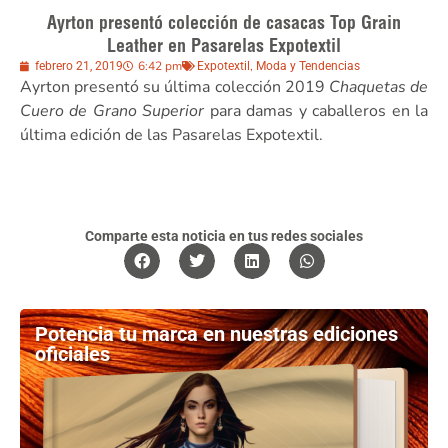
Ayrton presentó colección de casacas Top Grain
Leather en Pasarelas Expotextil
6:42 pm
,
febrero 21, 2019
Expotextil
Moda y Tendencias
Ayrton presentó su última colección 2019
Chaquetas de
Cuero de Grano Superior
para damas y caballeros en la
última edición de las Pasarelas Expotextil.
Comparte esta noticia en tus redes sociales
Potencia tu marca en nuestras ediciones
oficiales