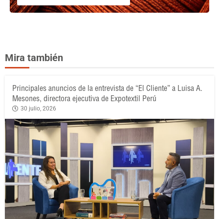
Mira también
Principales anuncios de la entrevista de “El Cliente” a Luisa A.
Mesones, directora ejecutiva de Expotextil Perú
30 julio, 2026