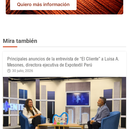
Quiero más información
Mira también
Principales anuncios de la entrevista de “El Cliente” a Luisa A.
Mesones, directora ejecutiva de Expotextil Perú
30 julio, 2026