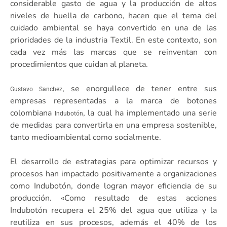
considerable gasto de agua y la producción de altos
niveles de huella de carbono, hacen que el tema del
cuidado ambiental se haya convertido en una de las
prioridades de la industria Textil. En este contexto, son
cada vez más las marcas que se reinventan con
procedimientos que cuidan al planeta.
, se enorgullece de tener entre sus
Gustavo Sanchez
empresas representadas a la marca de botones
colombiana
, la cual ha implementado una serie
Indubotón
de medidas para convertirla en una empresa sostenible,
tanto medioambiental como socialmente.
El desarrollo de estrategias para optimizar recursos y
procesos han impactado positivamente a organizaciones
como Indubotón, donde logran mayor eficiencia de su
producción. «Como resultado de estas acciones
Indubotón recupera el 25% del agua que utiliza y la
reutiliza en sus procesos, además el 40% de los