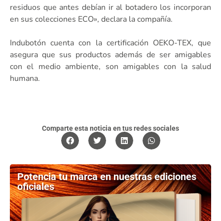
residuos que antes debían ir al botadero los incorporan
en sus colecciones ECO», declara la compañía.
Indubotón cuenta con la certificación OEKO-TEX, que
asegura que sus productos además de ser amigables
con el medio ambiente, son amigables con la salud
humana.
Comparte esta noticia en tus redes sociales
Potencia tu marca en nuestras ediciones
oficiales