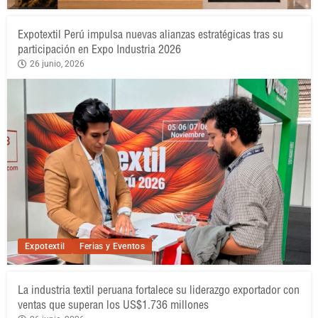
Expotextil Perú impulsa nuevas alianzas estratégicas tras su
participación en Expo Industria 2026
26 junio, 2026
Expotextil
Ferias y Eventos
La industria textil peruana fortalece su liderazgo exportador con
ventas que superan los US$1.736 millones