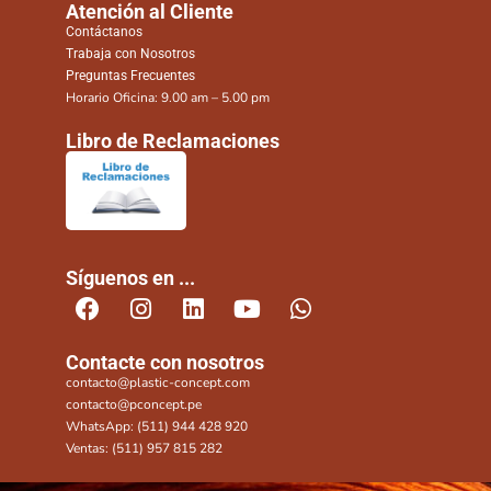
Atención al Cliente
Contáctanos
Trabaja con Nosotros
Preguntas Frecuentes
Horario Oficina: 9.00 am – 5.00 pm
Libro de Reclamaciones
Síguenos en ...
Contacte con nosotros
contacto@plastic-concept.com
contacto@pconcept.pe
WhatsApp: (511) 944 428 920
Ventas: (511) 957 815 282