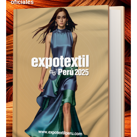
oficiales