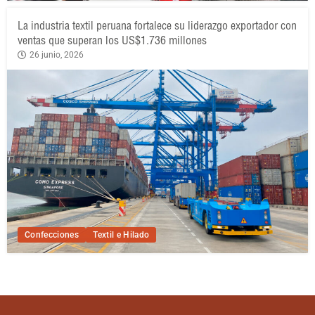
La industria textil peruana fortalece su liderazgo exportador con
ventas que superan los US$1.736 millones
26 junio, 2026
Confecciones
Textil e Hilado