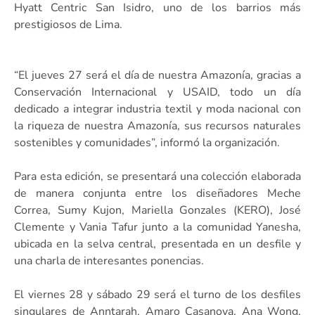
Hyatt Centric San Isidro, uno de los barrios más
prestigiosos de Lima.
“El jueves 27 será el día de nuestra Amazonía, gracias a
Conservación Internacional y USAID, todo un día
dedicado a integrar industria textil y moda nacional con
la riqueza de nuestra Amazonía, sus recursos naturales
sostenibles y comunidades”, informó la organización.
Para esta edición, se presentará una colección elaborada
de manera conjunta entre los diseñadores Meche
Correa, Sumy Kujon, Mariella Gonzales (KERO), José
Clemente y Vania Tafur junto a la comunidad Yanesha,
ubicada en la selva central, presentada en un desfile y
una charla de interesantes ponencias.
El viernes 28 y sábado 29 será el turno de los desfiles
singulares de Anntarah, Amaro Casanova, Ana Wong,