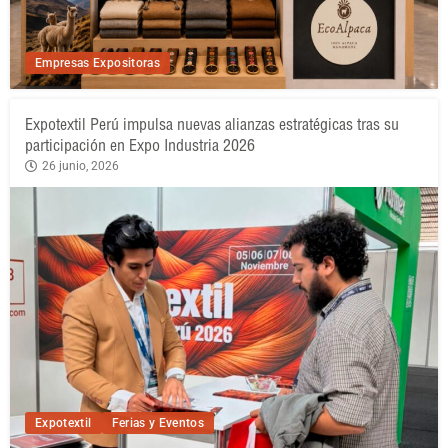
Empresas Expositoras
Expotextil Perú impulsa nuevas alianzas estratégicas tras su
participación en Expo Industria 2026
26 junio, 2026
Expotextil
Ferias y Eventos