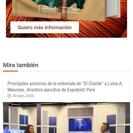
Quiero más información
Mira también
Principales anuncios de la entrevista de “El Cliente” a Luisa A.
Mesones, directora ejecutiva de Expotextil Perú
30 julio, 2026