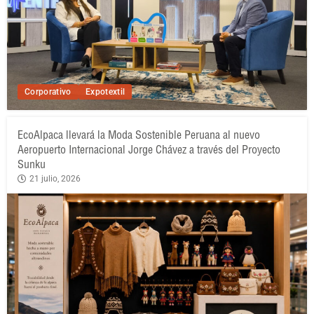
Corporativo
Expotextil
EcoAlpaca llevará la Moda Sostenible Peruana al nuevo
Aeropuerto Internacional Jorge Chávez a través del Proyecto
Sunku
21 julio, 2026