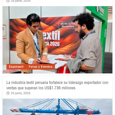
26 junio, 2026
Expotextil
Ferias y Eventos
La industria textil peruana fortalece su liderazgo exportador con
ventas que superan los US$1.736 millones
26 junio, 2026