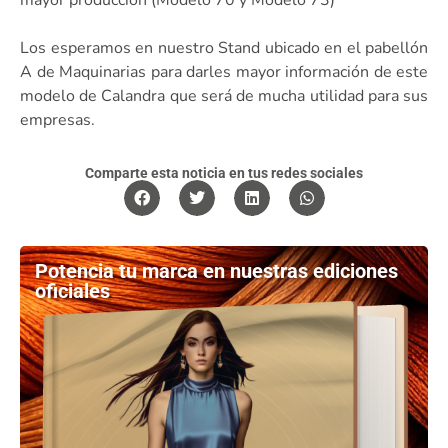
Los esperamos en nuestro Stand ubicado en el pabellón
A de Maquinarias para darles mayor información de este
modelo de Calandra que será de mucha utilidad para sus
empresas.
Comparte esta noticia en tus redes sociales
Potencia tu marca en nuestras ediciones
oficiales