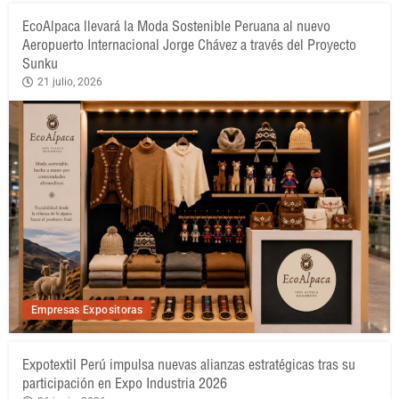
EcoAlpaca llevará la Moda Sostenible Peruana al nuevo
Aeropuerto Internacional Jorge Chávez a través del Proyecto
Sunku
21 julio, 2026
Empresas Expositoras
Expotextil Perú impulsa nuevas alianzas estratégicas tras su
participación en Expo Industria 2026