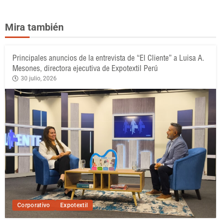
Mira también
Principales anuncios de la entrevista de “El Cliente” a Luisa A.
Mesones, directora ejecutiva de Expotextil Perú
30 julio, 2026
Corporativo
Expotextil