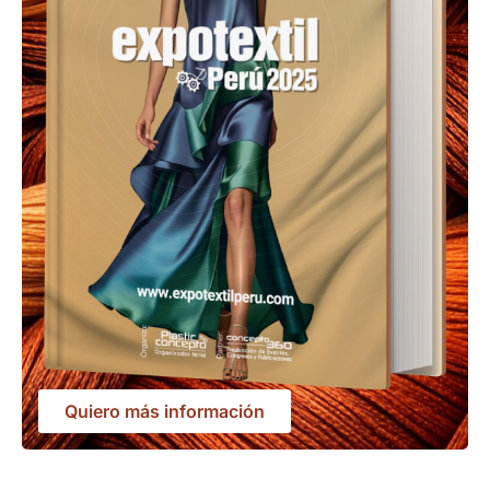
Quiero más información