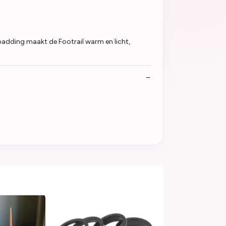
padding maakt de Footrail warm en licht,