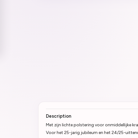
Description
Met zijn lichte polstering voor onmiddellijke 
Voor het 25-jarig jubileum en het 24/25-uitte