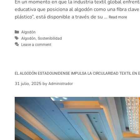
En un momento en que la industria textil global enfren
educativa que posiciona al algodón como una fibra clave 
plástico”, está disponible a través de su …
Read more
Algodón
,
Algodón
Sostenibilidad
Leave a comment
EL ALGODÓN ESTADOUNIDENSE IMPULSA LA CIRCULARIDAD TEXTIL EN E
31 julio, 2025
by
Administrador