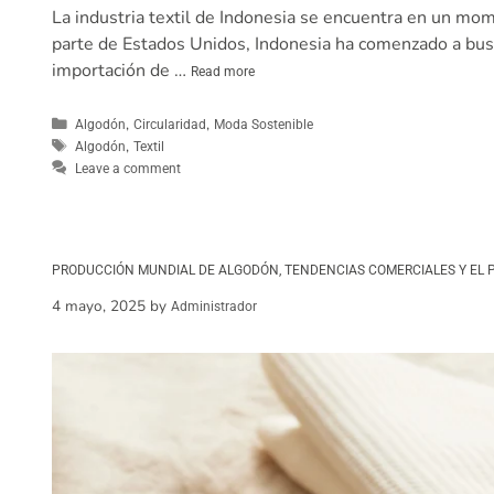
La industria textil de Indonesia se encuentra en un mom
parte de Estados Unidos, Indonesia ha comenzado a bus
importación de …
Read more
,
,
Algodón
Circularidad
Moda Sostenible
,
Algodón
Textil
Leave a comment
PRODUCCIÓN MUNDIAL DE ALGODÓN, TENDENCIAS COMERCIALES Y EL P
4 mayo, 2025
by
Administrador