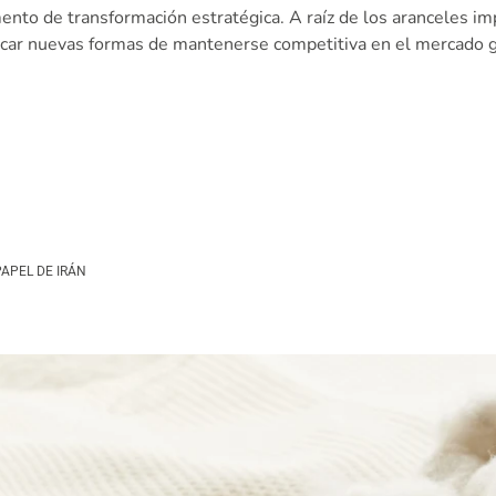
ento de transformación estratégica. A raíz de los aranceles i
car nuevas formas de mantenerse competitiva en el mercado gl
APEL DE IRÁN