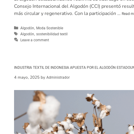
Consejo Internacional del Algodón (CCI) presentó resul
más circular y regenerativo. Con la participación …
Read m
,
Algodón
Moda Sostenible
,
Algodón
sostenibilidad textil
Leave a comment
INDUSTRIA TEXTIL DE INDONESIA APUESTA POR EL ALGODÓN ESTADO
4 mayo, 2025
by
Administrador