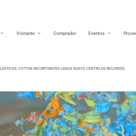
Visitante
Comprador
Eventos
Prove
PLÁSTICOS: COTTON INCORPORATED LANZA NUEVO CENTRO DE RECURSOS