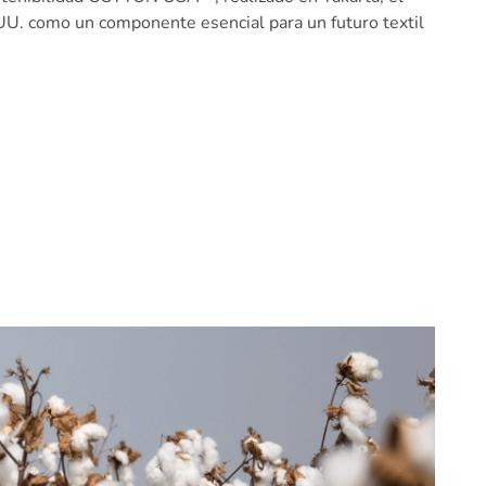
UU. como un componente esencial para un futuro textil