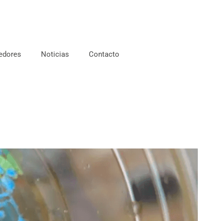
edores
Noticias
Contacto