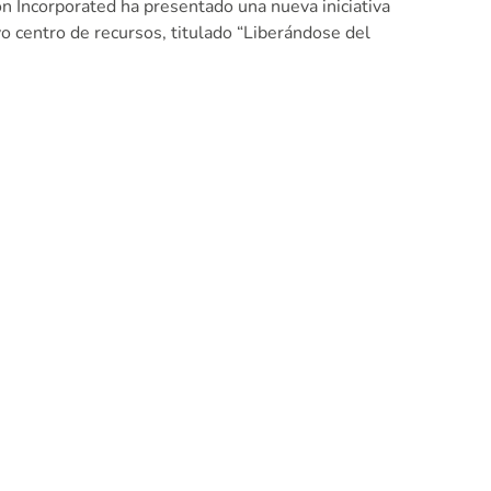
n Incorporated ha presentado una nueva iniciativa
vo centro de recursos, titulado “Liberándose del