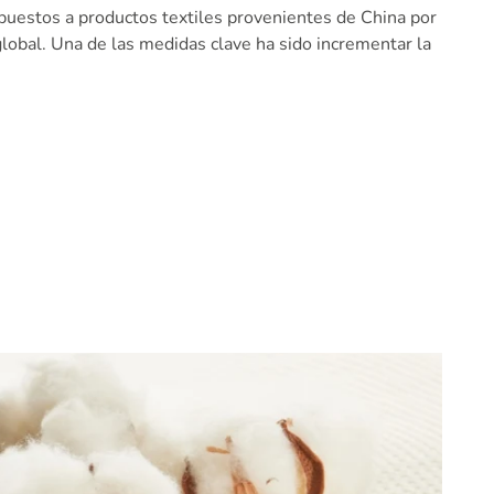
mpuestos a productos textiles provenientes de China por
obal. Una de las medidas clave ha sido incrementar la