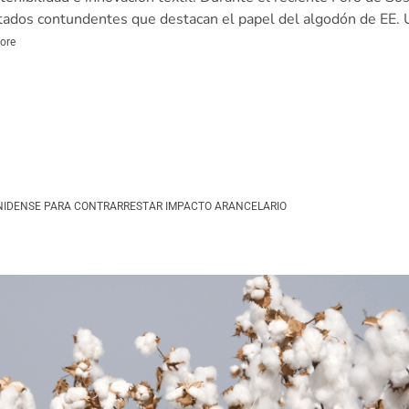
tados contundentes que destacan el papel del algodón de EE. 
ore
UNIDENSE PARA CONTRARRESTAR IMPACTO ARANCELARIO