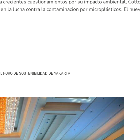
ta crecientes cuestionamientos por su impacto ambiental, Cotto
en la lucha contra la contaminación por microplásticos. El nue
L FORO DE SOSTENIBILIDAD DE YAKARTA