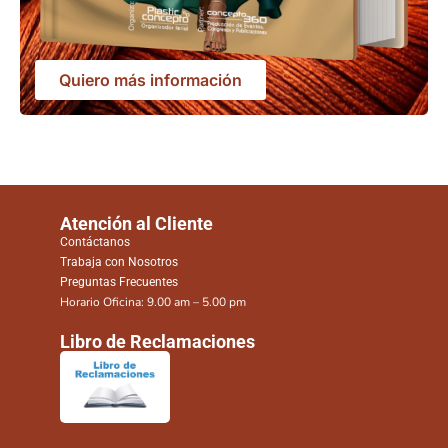
Quiero más información
Atención al Cliente
Contáctanos
Trabaja con Nosotros
Preguntas Frecuentes
Horario Oficina: 9.00 am – 5.00 pm
Libro de Reclamaciones