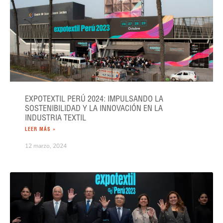
EXPOTEXTIL PERÚ 2024: IMPULSANDO LA
SOSTENIBILIDAD Y LA INNOVACIÓN EN LA
INDUSTRIA TEXTIL
LEER MÁS »
12 marzo, 2024