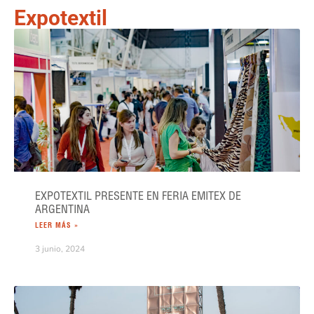
Expotextil
EXPOTEXTIL PRESENTE EN FERIA EMITEX DE
ARGENTINA
LEER MÁS »
3 junio, 2024