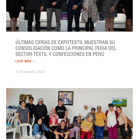
ÚLTIMAS CIFRAS DE EXPOTEXTIL MUESTRAN SU
CONSOLIDACIÓN COMO LA PRINCIPAL FERIA DEL
SECTOR TEXTIL Y CONFECCIONES EN PERÚ
LEER MÁS »
7 diciembre, 2023