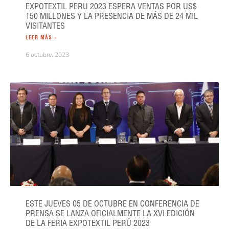
EXPOTEXTIL PERU 2023 ESPERA VENTAS POR US$
150 MILLONES Y LA PRESENCIA DE MÁS DE 24 MIL
VISITANTES
LEER MÁS »
6 octubre, 2023
ESTE JUEVES 05 DE OCTUBRE EN CONFERENCIA DE
PRENSA SE LANZA OFICIALMENTE LA XVI EDICIÓN
DE LA FERIA EXPOTEXTIL PERÚ 2023