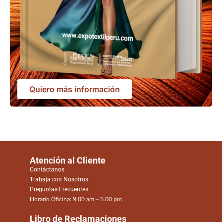
Quiero más información
Atención al Cliente
Contáctanos
Trabaja con Nosotros
Preguntas Frecuentes
Horario Oficina: 9.00 am – 5.00 pm
Libro de Reclamaciones