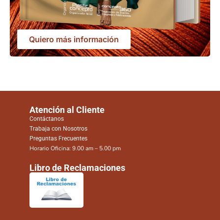
Quiero más información
Atención al Cliente
Contáctanos
Trabaja con Nosotros
Preguntas Frecuentes
Horario Oficina: 9.00 am – 5.00 pm
Libro de Reclamaciones