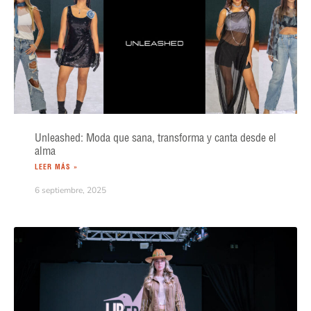
Unleashed: Moda que sana, transforma y canta desde el
alma
LEER MÁS »
6 septiembre, 2025