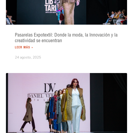
Pasarelas Expotextil: Donde la moda, la Innovación y la
creatividad se encuentran
LEER MÁS »
24 agosto, 2025