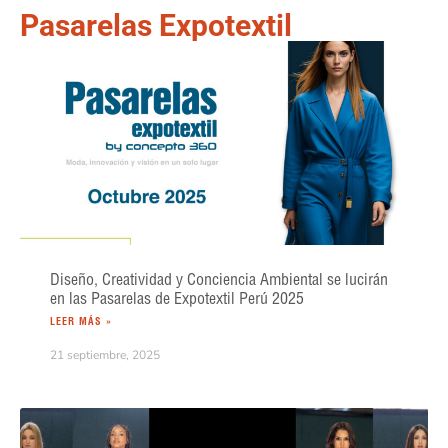
Pasarelas Expotextil
Diseño, Creatividad y Conciencia Ambiental se lucirán
en las Pasarelas de Expotextil Perú 2025
LEER MÁS »
21 septiembre, 2025