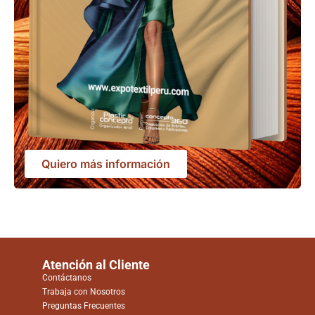
Quiero más información
Atención al Cliente
Contáctanos
Trabaja con Nosotros
Preguntas Frecuentes