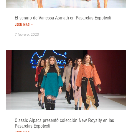
El verano de Vanessa Asmath en Pasarelas Expotextil
LEER MÁS »
7 febrero, 2020
Classic Alpaca presentó colección New Royalty en las
Pasarelas Expotextil