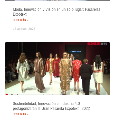
Moda, Innovación y Visión en un solo lugar: Pasarelas
Expotextil
LEER MÁS »
16 agosto, 2025
Sostenibilidad, Innovación e Industria 4.0
protagonizarán la Gran Pasarela Expotextil 2022
LEER MÁS »