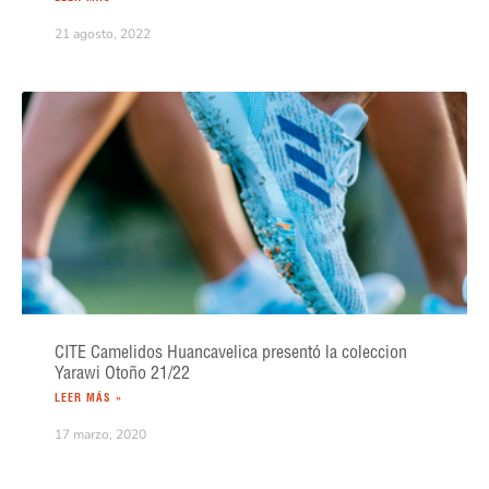
21 agosto, 2022
CITE Camelidos Huancavelica presentó la coleccion
Yarawi Otoño 21/22
LEER MÁS »
17 marzo, 2020