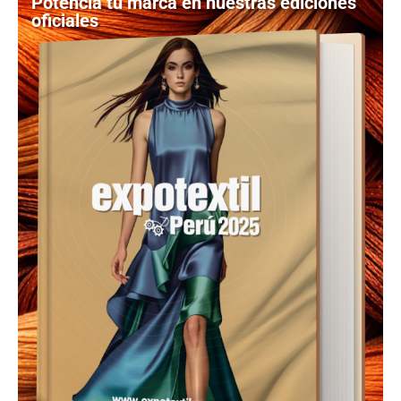
Potencia tu marca en nuestras ediciones
oficiales