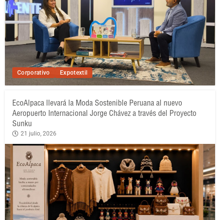
Corporativo
Expotextil
EcoAlpaca llevará la Moda Sostenible Peruana al nuevo
Aeropuerto Internacional Jorge Chávez a través del Proyecto
Sunku
21 julio, 2026