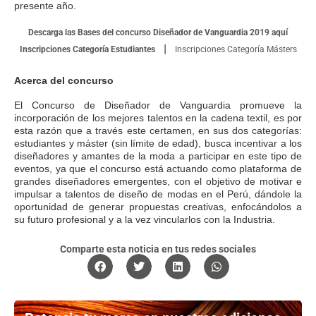
presente año.
Descarga las Bases del concurso Diseñador de Vanguardia 2019 aquí
|
Inscripciones Categoría Estudiantes
Inscripciones Categoría Másters
Acerca del concurso
El Concurso de Diseñador de Vanguardia promueve la
incorporación de los mejores talentos en la cadena textil, es por
esta razón que a través este certamen, en sus dos categorías:
estudiantes y máster (sin límite de edad), busca incentivar a los
diseñadores y amantes de la moda a participar en este tipo de
eventos, ya que el concurso está actuando como plataforma de
grandes diseñadores emergentes, con el objetivo de motivar e
impulsar a talentos de diseño de modas en el Perú, dándole la
oportunidad de generar propuestas creativas, enfocándolos a
su futuro profesional y a la vez vincularlos con la Industria.
Comparte esta noticia en tus redes sociales