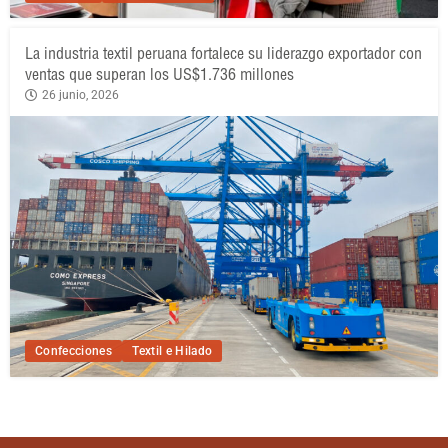
La industria textil peruana fortalece su liderazgo exportador con
ventas que superan los US$1.736 millones
26 junio, 2026
Confecciones
Textil e Hilado