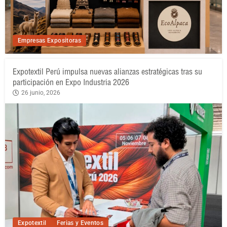
Empresas Expositoras
Expotextil Perú impulsa nuevas alianzas estratégicas tras su
participación en Expo Industria 2026
26 junio, 2026
Expotextil
Ferias y Eventos