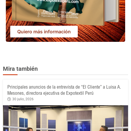
Quiero más información
Mira también
Principales anuncios de la entrevista de “El Cliente” a Luisa A.
Mesones, directora ejecutiva de Expotextil Perú
30 julio, 2026