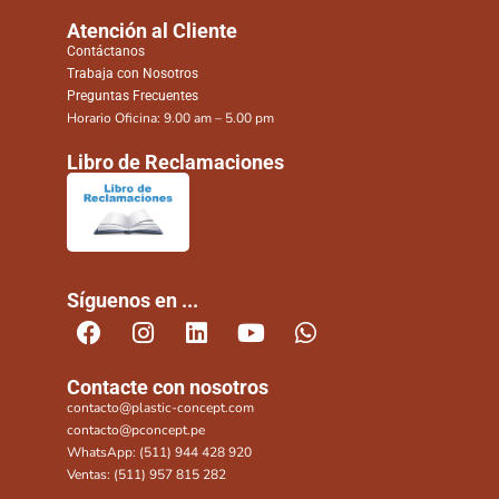
Atención al Cliente
Contáctanos
Trabaja con Nosotros
Preguntas Frecuentes
Horario Oficina: 9.00 am – 5.00 pm
Libro de Reclamaciones
Síguenos en ...
Contacte con nosotros
contacto@plastic-concept.com
contacto@pconcept.pe
WhatsApp: (511) 944 428 920
Ventas: (511) 957 815 282