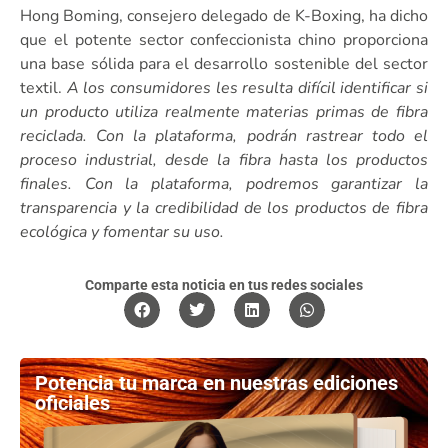
Hong Boming, consejero delegado de K-Boxing, ha dicho
que el potente sector confeccionista chino proporciona
una base sólida para el desarrollo sostenible del sector
textil.
A los consumidores les resulta difícil identificar si
un producto utiliza realmente materias primas de fibra
reciclada. Con la plataforma, podrán rastrear todo el
proceso industrial, desde la fibra hasta los productos
finales. Con la plataforma, podremos garantizar la
transparencia y la credibilidad de los productos de fibra
ecológica y fomentar su uso.
Comparte esta noticia en tus redes sociales
Potencia tu marca en nuestras ediciones
oficiales