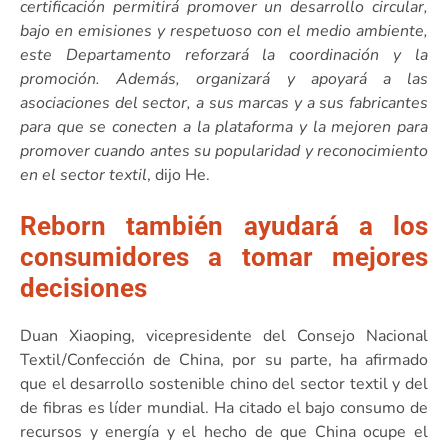
certificación permitirá promover un desarrollo circular,
bajo en emisiones y respetuoso con el medio ambiente,
este Departamento reforzará la coordinación y la
promoción. Además, organizará y apoyará a las
asociaciones del sector, a sus marcas y a sus fabricantes
para que se conecten a la plataforma y la mejoren para
promover cuando antes su popularidad y reconocimiento
en el sector textil
, dijo He.
Reborn también ayudará a los
consumidores a tomar mejores
decisiones
Duan Xiaoping, vicepresidente del Consejo Nacional
Textil/Confección de China, por su parte, ha afirmado
que el desarrollo sostenible chino del sector textil y del
de fibras es líder mundial. Ha citado el bajo consumo de
recursos y energía y el hecho de que China ocupe el