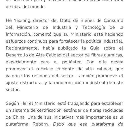
de fibra del mundo.
He Yaqiong, director del Dpto. de Bienes de Consumo
del Ministerio de Industria y Tecnología de la
Información, comentó que su Ministerio está haciendo
esfuerzos continuos para fortalecer la política industrial.
Recientemente, había publicado la Guía sobre el
Desarrollo de Alta Calidad del sector de fibras químicas,
especialmente para el poliéster. Con ella desea
promover el reciclaje eficiente de alta calidad, que
valorice los residuos del sector. También promueve el
ajuste estructural y la modernización industrial de este
sector.
Según He, el Ministerio está trabajando para establecer
un sistema de certificación estándar de fibras recicladas
de China. Una de sus iniciativas más importantes es la
plataforma Reborn.
Dado que esa plataforma de