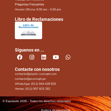
Preguntas Frecuentes
Horario Oficina: 9.00 am – 5.00 pm
Libro de Reclamaciones
Síguenos en ...
Contacte con nosotros
contacto@plastic-concept.com
contacto@pconcept.pe
WhatsApp: (511) 944 428 920
Ventas: (511) 957 815 282
© Expotextil 2026 – Todos los derechos reservados
Política de privacidad