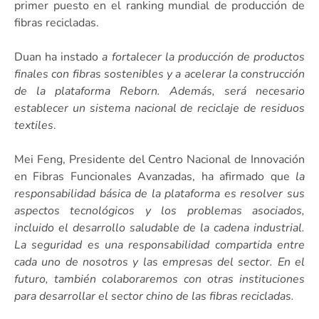
primer puesto en el ranking mundial de producción de
fibras recicladas.
Duan ha instado
a fortalecer la producción de productos
finales con fibras sostenibles y a acelerar la construcción
de la plataforma Reborn. Además, será necesario
establecer un sistema nacional de reciclaje de residuos
textiles
.
Mei Feng, Presidente del Centro Nacional de Innovación
en Fibras Funcionales Avanzadas, ha afirmado que
la
responsabilidad básica de la plataforma es resolver sus
aspectos tecnológicos y los problemas asociados,
incluido el desarrollo saludable de la cadena industrial.
La seguridad es una responsabilidad compartida entre
cada uno de nosotros y las empresas del sector. En el
futuro, también colaboraremos con otras instituciones
para desarrollar el sector chino de las fibras recicladas.