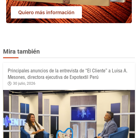
Quiero más información
Mira también
Principales anuncios de la entrevista de “El Cliente” a Luisa A.
Mesones, directora ejecutiva de Expotextil Perú
30 julio, 2026