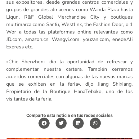
sus expositores, desde grandes centros comerciales y
grupos de grandes almacenes como Wanda Plaza hasta
Liqun, R&F Global Merchandise City y boutiques
multimarca como Sanfu, Westlink, the Fashion Door, o 1
Wor a todas las plataformas online relevantes como
JD.com, amazon.cn, Wangyi.com, youzan.com, enedeAli
Express etc.
«Chic Shenzhen» dio la oportunidad de refrescar y
complementar nuestra cartera. También cerramos
acuerdos comerciales con algunas de las nuevas marcas
que se exhiben en la feria», dijo Jiang Shixiang,
Propietario de la Boutique HanaTebako, uno de los
visitantes de la feria.
Comparte esta noticia en tus redes sociales