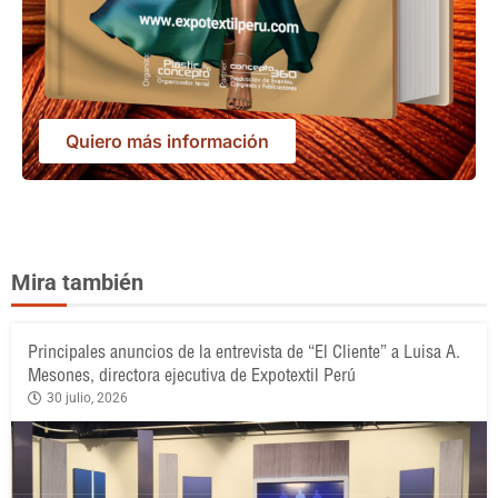
Quiero más información
Mira también
Principales anuncios de la entrevista de “El Cliente” a Luisa A.
Mesones, directora ejecutiva de Expotextil Perú
30 julio, 2026