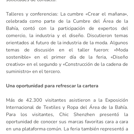
Talleres y conferencias: La cumbre «Crear el mañana»,
celebrada como parte de la Cumbre del Área de la
Bahía, contó con la participación de expertos del
comercio, la industria y el diseño. Discutieron temas
orientados al futuro de la industria de la moda. Algunos
temas de discusión en el taller fueron: «Moda
sostenible» en el primer día de la feria, «Diseño
creativo» en el segundo y «Construcción de la cadena de
suministro» en el tercero.
Una oportunidad para refrescar la cartera
Más de 42.300 visitantes asistieron a la Exposición
Internacional de Textiles y Ropa del Área de la Bahía.
Para los visitantes, Chic Shenzhen presentó la
oportunidad de conocer sus marcas favoritas cara a cara
en una plataforma común. La feria también representó a