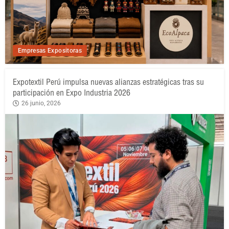
Empresas Expositoras
Expotextil Perú impulsa nuevas alianzas estratégicas tras su
participación en Expo Industria 2026
26 junio, 2026