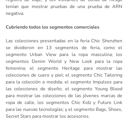
tenían que mostrar pruebas de una prueba de ARN
negativa.
Cubriendo todos los segmentos comerciales
Las colecciones presentadas en la feria Chic Shenzhen
se dividieron en 13 segmentos de feria, como el
segmento Urban View para la ropa masculina; los
segmentos Denim World y New Look para la ropa
femenina; el segmento Heritage para mostrar las
colecciones de cuero y piel; el segmento Chic Tailoring
para la colección a medida; el segmento Impulsos para
las colecciones de diseño; el segmento Young Blood
para mostrar las colecciones de las jóvenes marcas de
ropa de calle, los segmentos Chic Kidz y Future Link
para las nuevas tecnologías; y el segmento Bags, Shoes,
Secret Stars para mostrar los accesorios.