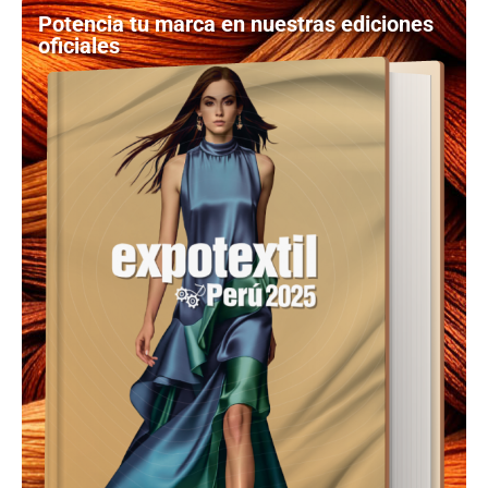
Potencia tu marca en nuestras ediciones
oficiales