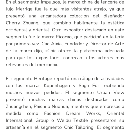
En el segmento Impulsos, la marca china de lencería de
lujo Merrige fue la que más visitantes atrajo, ya que
presentó una encantadora colección del diseñador
Cherry Zhuang, que combinó hábilmente la estética
occidental y oriental. Otro expositor destacado en este
segmento fue la marca Ricocao, que participó en la feria
por primera vez. Cao Aixia, Fundador y Director de Arte
de la marca dijo, «Chic ofrece la plataforma adecuada
para que los expositores conozcan a los actores más
relevantes del mercado».
El segmento Heritage reportó una ráfaga de actividades
con las marcas Kopenhagen y Saga Fur recibiendo
muchos nuevos pedidos. El segmento Urban View
presentó muchas marcas chinas destacadas como
Zhuangchen, Paishi o Nuohua, mientras que empresas a
medida como Fashion Dream Works, Oriental
International Group o Weidu Textile presentaron su
artesanía en el segmento Chic Tailoring. El segmento