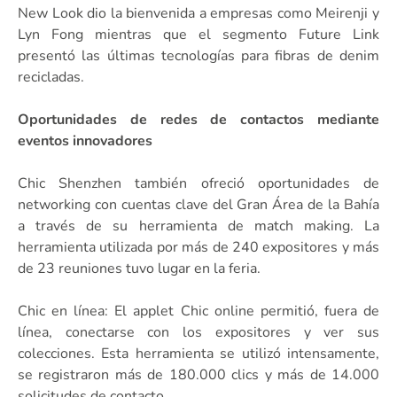
New Look dio la bienvenida a empresas como Meirenji y
Lyn Fong mientras que el segmento Future Link
presentó las últimas tecnologías para fibras de denim
recicladas.
Oportunidades de redes de contactos mediante
eventos innovadores
Chic Shenzhen también ofreció oportunidades de
networking con cuentas clave del Gran Área de la Bahía
a través de su herramienta de match making. La
herramienta utilizada por más de 240 expositores y más
de 23 reuniones tuvo lugar en la feria.
Chic en línea: El applet Chic online permitió, fuera de
línea, conectarse con los expositores y ver sus
colecciones. Esta herramienta se utilizó intensamente,
se registraron más de 180.000 clics y más de 14.000
solicitudes de contacto.