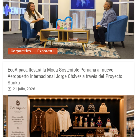
Corporativo
Expotextil
EcoAlpaca llevará la Moda Sostenible Peruana al nuevo
Aeropuerto Internacional Jorge Chávez a través del Proyecto
Sunku
21 julio, 2026