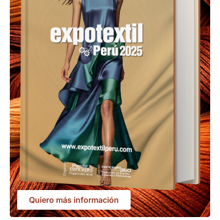
Quiero más información