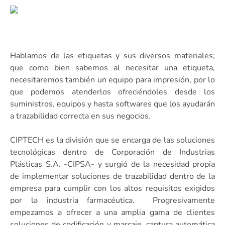
Hablamos de las etiquetas y sus diversos materiales;
que como bien sabemos al necesitar una etiqueta,
necesitaremos también un equipo para impresión, por lo
que podemos atenderlos ofreciéndoles desde los
suministros, equipos y hasta softwares que los ayudarán
a trazabilidad correcta en sus negocios.
CIPTECH es la división que se encarga de las soluciones
tecnológicas dentro de Corporación de Industrias
Plásticas S.A. -CIPSA- y surgió de la necesidad propia
de implementar soluciones de trazabilidad dentro de la
empresa para cumplir con los altos requisitos exigidos
por la industria farmacéutica. Progresivamente
empezamos a ofrecer a una amplia gama de clientes
soluciones de codificación y marcaje, captura automática