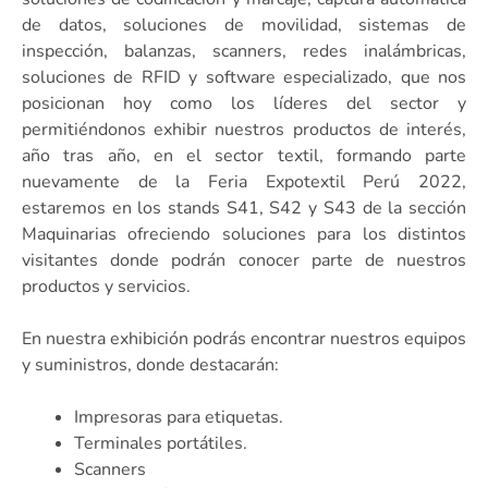
de datos, soluciones de movilidad, sistemas de
inspección, balanzas, scanners, redes inalámbricas,
soluciones de RFID y software especializado, que nos
posicionan hoy como los líderes del sector y
permitiéndonos exhibir nuestros productos de interés,
año tras año, en el sector textil, formando parte
nuevamente de la Feria Expotextil Perú 2022,
estaremos en los stands S41, S42 y S43 de la sección
Maquinarias ofreciendo soluciones para los distintos
visitantes donde podrán conocer parte de nuestros
productos y servicios.
En nuestra exhibición podrás encontrar nuestros equipos
y suministros, donde destacarán:
Impresoras para etiquetas.
Terminales portátiles.
Scanners