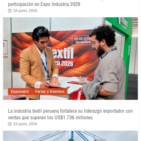
participación en Expo Industria 2026
26 junio, 2026
Expotextil
Ferias y Eventos
La industria textil peruana fortalece su liderazgo exportador con
ventas que superan los US$1.736 millones
26 junio, 2026