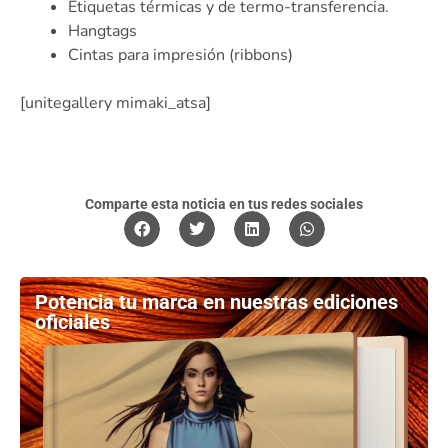
Etiquetas térmicas y de termo-transferencia.
Hangtags
Cintas para impresión (ribbons)
[unitegallery mimaki_atsa]
Comparte esta noticia en tus redes sociales
Potencia tu marca en nuestras ediciones
oficiales