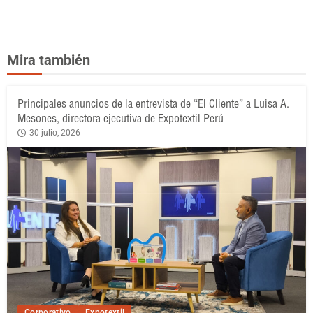
Mira también
Principales anuncios de la entrevista de “El Cliente” a Luisa A.
Mesones, directora ejecutiva de Expotextil Perú
30 julio, 2026
Corporativo
Expotextil