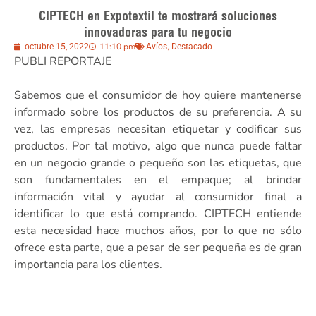
CIPTECH en Expotextil te mostrará soluciones
innovadoras para tu negocio
11:10 pm
,
octubre 15, 2022
Avíos
Destacado
PUBLI REPORTAJE
Sabemos que el consumidor de hoy quiere mantenerse
informado sobre los productos de su preferencia. A su
vez, las empresas necesitan etiquetar y codificar sus
productos. Por tal motivo, algo que nunca puede faltar
en un negocio grande o pequeño son las etiquetas, que
son fundamentales en el empaque; al brindar
información vital y ayudar al consumidor final a
identificar lo que está comprando. CIPTECH entiende
esta necesidad hace muchos años, por lo que no sólo
ofrece esta parte, que a pesar de ser pequeña es de gran
importancia para los clientes.