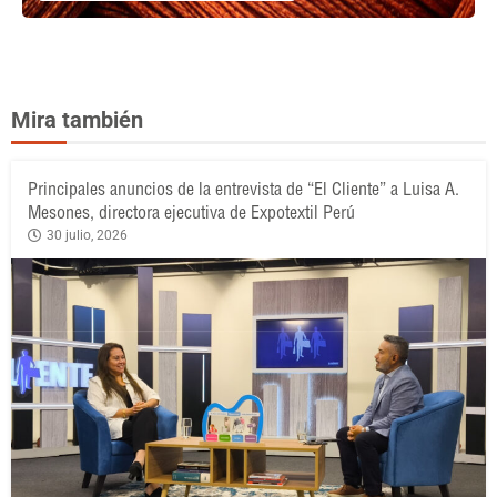
Mira también
Principales anuncios de la entrevista de “El Cliente” a Luisa A.
Mesones, directora ejecutiva de Expotextil Perú
30 julio, 2026