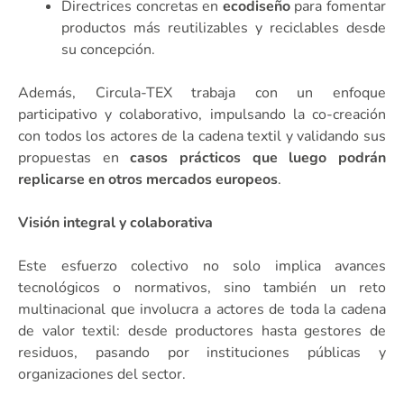
Directrices concretas en
ecodiseño
para fomentar
productos más reutilizables y reciclables desde
su concepción.
Además, Circula-TEX trabaja con un enfoque
participativo y colaborativo, impulsando la co-creación
con todos los actores de la cadena textil y validando sus
propuestas en
casos prácticos que luego podrán
replicarse en otros mercados europeos
.
Visión integral y colaborativa
Este esfuerzo colectivo no solo implica avances
tecnológicos o normativos, sino también un reto
multinacional que involucra a actores de toda la cadena
de valor textil: desde productores hasta gestores de
residuos, pasando por instituciones públicas y
organizaciones del sector.