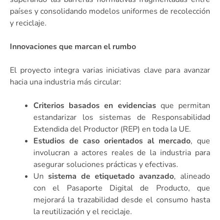
países y consolidando modelos uniformes de recolección
y reciclaje.
Innovaciones que marcan el rumbo
El proyecto integra varias iniciativas clave para avanzar
hacia una industria más circular:
Criterios basados en evidencias
que permitan
estandarizar los sistemas de Responsabilidad
Extendida del Productor (REP) en toda la UE.
Estudios de caso orientados al mercado
, que
involucran a actores reales de la industria para
asegurar soluciones prácticas y efectivas.
Un
sistema de etiquetado avanzado
, alineado
con el Pasaporte Digital de Producto, que
mejorará la trazabilidad desde el consumo hasta
la reutilización y el reciclaje.