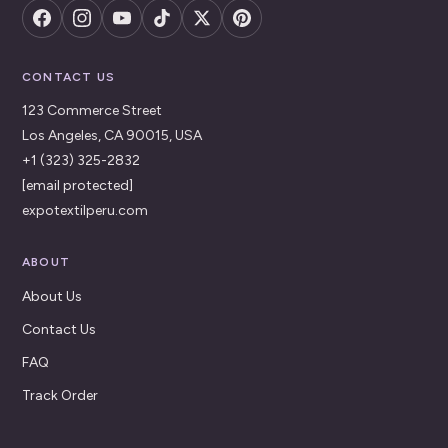
CONTACT US
123 Commerce Street
Los Angeles, CA 90015, USA
+1 (323) 325-2832
[email protected]
expotextilperu.com
ABOUT
About Us
Contact Us
FAQ
Track Order