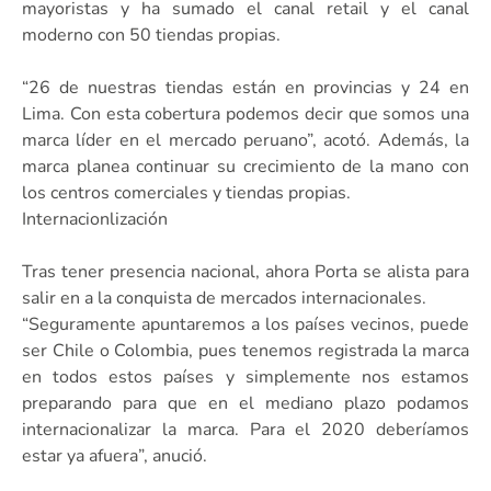
mayoristas y ha sumado el canal retail y el canal
moderno con 50 tiendas propias.
“26 de nuestras tiendas están en provincias y 24 en
Lima. Con esta cobertura podemos decir que somos una
marca líder en el mercado peruano”, acotó. Además, la
marca planea continuar su crecimiento de la mano con
los centros comerciales y tiendas propias.
Internacionlización
Tras tener presencia nacional, ahora Porta se alista para
salir en a la conquista de mercados internacionales.
“Seguramente apuntaremos a los países vecinos, puede
ser Chile o Colombia, pues tenemos registrada la marca
en todos estos países y simplemente nos estamos
preparando para que en el mediano plazo podamos
internacionalizar la marca. Para el 2020 deberíamos
estar ya afuera”, anució.