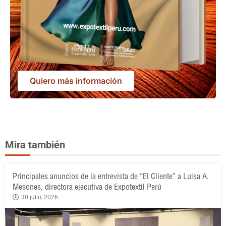
Quiero más información
Mira también
Principales anuncios de la entrevista de “El Cliente” a Luisa A.
Mesones, directora ejecutiva de Expotextil Perú
30 julio, 2026