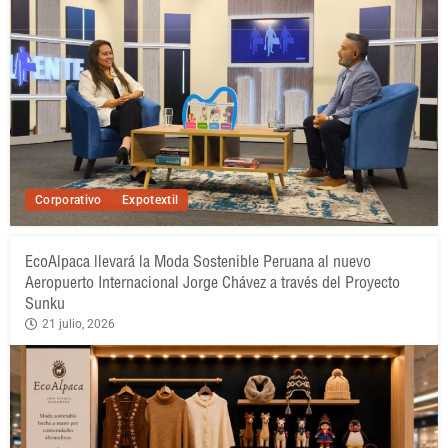
Corporativo
Expotextil
EcoAlpaca llevará la Moda Sostenible Peruana al nuevo
Aeropuerto Internacional Jorge Chávez a través del Proyecto
Sunku
21 julio, 2026