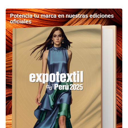
Potencia tu marca en nuestras ediciones
oficiales