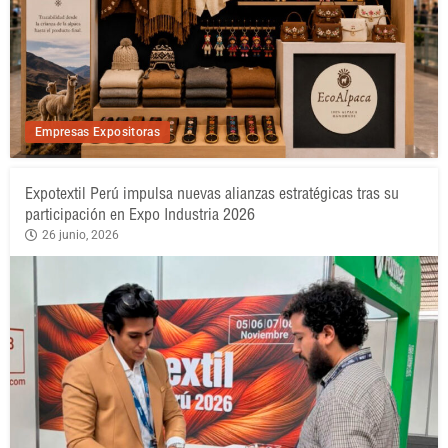
Empresas Expositoras
Expotextil Perú impulsa nuevas alianzas estratégicas tras su
participación en Expo Industria 2026
26 junio, 2026