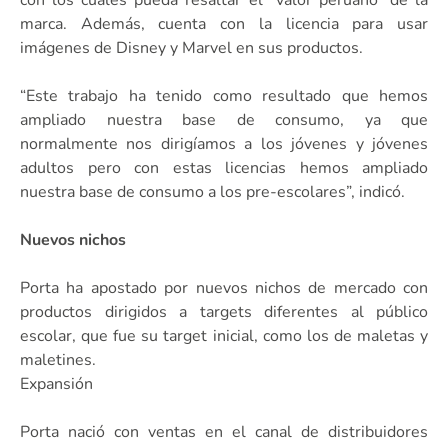
marca. Además, cuenta con la licencia para usar
imágenes de Disney y Marvel en sus productos.
“Este trabajo ha tenido como resultado que hemos
ampliado nuestra base de consumo, ya que
normalmente nos dirigíamos a los jóvenes y jóvenes
adultos pero con estas licencias hemos ampliado
nuestra base de consumo a los pre-escolares”, indicó.
Nuevos nichos
Porta ha apostado por nuevos nichos de mercado con
productos dirigidos a targets diferentes al público
escolar, que fue su target inicial, como los de maletas y
maletines.
Expansión
Porta nació con ventas en el canal de distribuidores