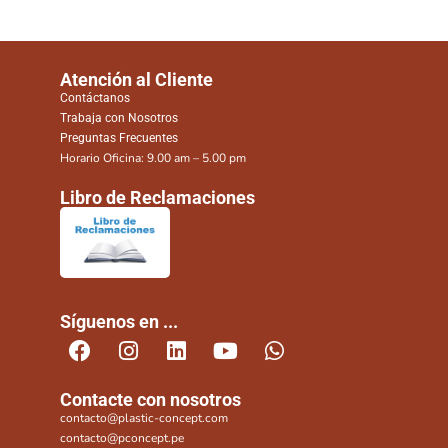
Atención al Cliente
Contáctanos
Trabaja con Nosotros
Preguntas Frecuentes
Horario Oficina: 9.00 am – 5.00 pm
Libro de Reclamaciones
Síguenos en ...
Contacte con nosotros
contacto@plastic-concept.com
contacto@pconcept.pe