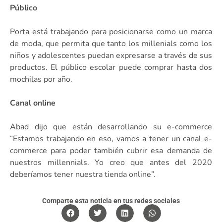
Público
Porta está trabajando para posicionarse como un marca
de moda, que permita que tanto los millenials como los
niños y adolescentes puedan expresarse a través de sus
productos. El público escolar puede comprar hasta dos
mochilas por año.
Canal online
Abad dijo que están desarrollando su e-commerce
“Estamos trabajando en eso, vamos a tener un canal e-
commerce para poder también cubrir esa demanda de
nuestros millennials. Yo creo que antes del 2020
deberíamos tener nuestra tienda online”.
Comparte esta noticia en tus redes sociales