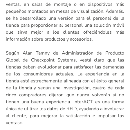
ventas, en salas de montaje o en dispositivos más
pequeños montados en mesas de visualización. Además,
se ha desarrollado una versión para el personal de la
tienda para proporcionar al personal una solución móvil
que sirva mejor a los clientes ofreciéndoles más
información sobre productos y accesorios.
Según Alan Tamny de Administración de Producto
Global de Checkpoint Systems, «está claro que las
tiendas deben evolucionar para satisfacer las demandas
de los consumidores actuales. La experiencia en la
tienda está estrechamente alineada con el éxito general
de la tienda y según una investigación, cuatro de cada
cinco compradores dijeron que nunca volverán si no
tienen una buena experiencia. InterACT es una forma
única de utilizar los datos de RFID, ayudando a involucrar
al cliente, para mejorar la satisfacción e impulsar las
ventas».