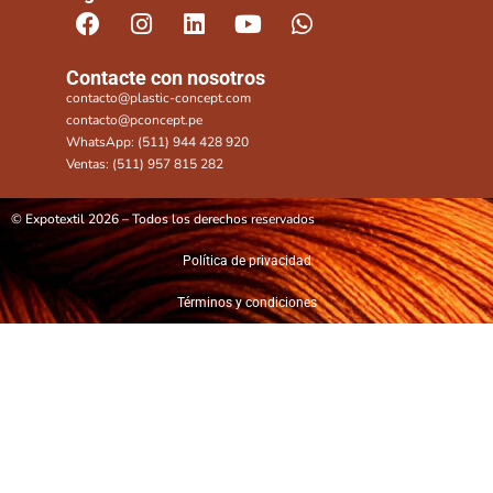
Contacte con nosotros
contacto@plastic-concept.com
contacto@pconcept.pe
WhatsApp: (511) 944 428 920
Ventas: (511) 957 815 282
© Expotextil 2026 – Todos los derechos reservados
Política de privacidad
Términos y condiciones