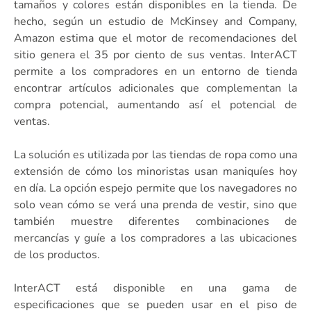
tamaños y colores están disponibles en la tienda. De
hecho, según un estudio de McKinsey and Company,
Amazon estima que el motor de recomendaciones del
sitio genera el 35 por ciento de sus ventas. InterACT
permite a los compradores en un entorno de tienda
encontrar artículos adicionales que complementan la
compra potencial, aumentando así el potencial de
ventas.
La solución es utilizada por las tiendas de ropa como una
extensión de cómo los minoristas usan maniquíes hoy
en día. La opción espejo permite que los navegadores no
solo vean cómo se verá una prenda de vestir, sino que
también muestre diferentes combinaciones de
mercancías y guíe a los compradores a las ubicaciones
de los productos.
InterACT está disponible en una gama de
especificaciones que se pueden usar en el piso de