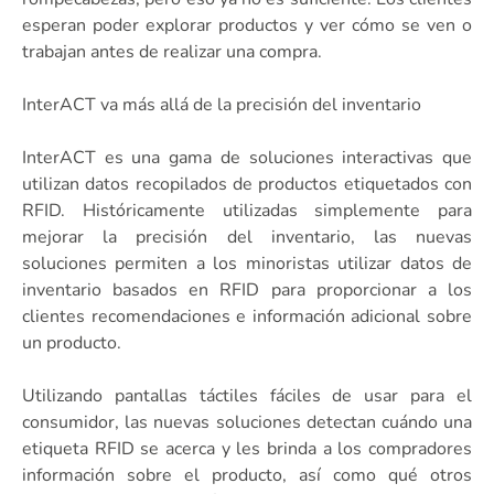
esperan poder explorar productos y ver cómo se ven o
trabajan antes de realizar una compra.
InterACT va más allá de la precisión del inventario
InterACT es una gama de soluciones interactivas que
utilizan datos recopilados de productos etiquetados con
RFID. Históricamente utilizadas simplemente para
mejorar la precisión del inventario, las nuevas
soluciones permiten a los minoristas utilizar datos de
inventario basados en RFID para proporcionar a los
clientes recomendaciones e información adicional sobre
un producto.
Utilizando pantallas táctiles fáciles de usar para el
consumidor, las nuevas soluciones detectan cuándo una
etiqueta RFID se acerca y les brinda a los compradores
información sobre el producto, así como qué otros