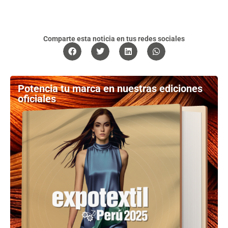
Comparte esta noticia en tus redes sociales
Potencia tu marca en nuestras ediciones
oficiales