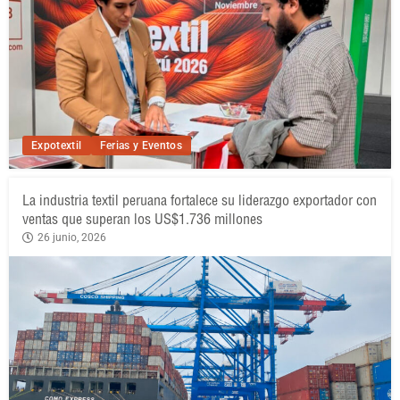
Expotextil
Ferias y Eventos
La industria textil peruana fortalece su liderazgo exportador con
ventas que superan los US$1.736 millones
26 junio, 2026