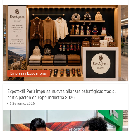
Empresas Expositoras
Expotextil Perú impulsa nuevas alianzas estratégicas tras su
participación en Expo Industria 2026
26 junio, 2026