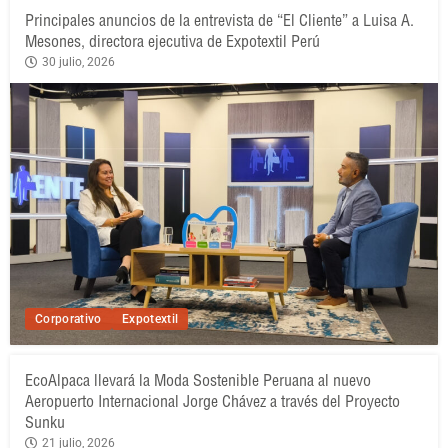
Principales anuncios de la entrevista de “El Cliente” a Luisa A.
Mesones, directora ejecutiva de Expotextil Perú
30 julio, 2026
Corporativo
Expotextil
EcoAlpaca llevará la Moda Sostenible Peruana al nuevo
Aeropuerto Internacional Jorge Chávez a través del Proyecto
Sunku
21 julio, 2026