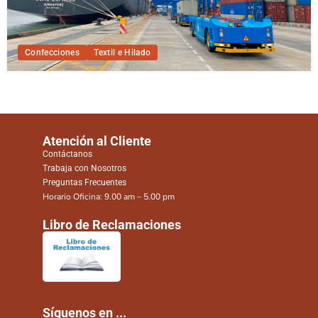
Confecciones
Textil e Hilado
Atención al Cliente
Contáctanos
Trabaja con Nosotros
Preguntas Frecuentes
Horario Oficina: 9.00 am – 5.00 pm
Libro de Reclamaciones
Síguenos en ...