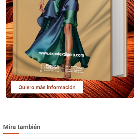
Quiero más información
Mira también