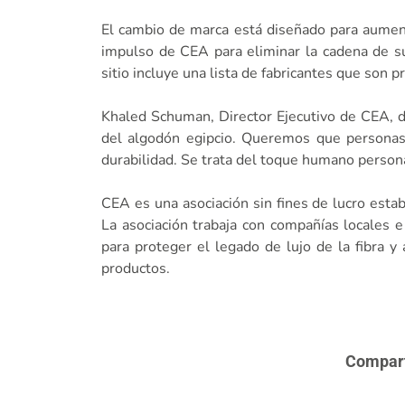
El cambio de marca está diseñado para aument
impulso de CEA para eliminar la cadena de su
sitio incluye una lista de fabricantes que son 
Khaled Schuman, Director Ejecutivo de CEA, 
del algodón egipcio. Queremos que personas
durabilidad. Se trata del toque humano person
CEA es una asociación sin fines de lucro esta
La asociación trabaja con compañías locales e
para proteger el legado de lujo de la fibra y
productos.
Comparte