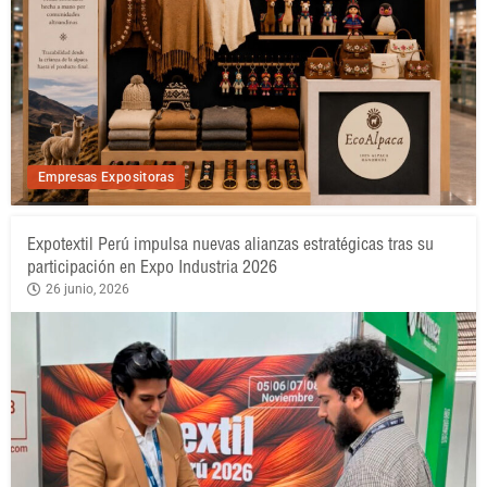
Empresas Expositoras
Expotextil Perú impulsa nuevas alianzas estratégicas tras su
participación en Expo Industria 2026
26 junio, 2026