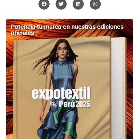
Potencia tu marca en nuestras ediciones
oficiales