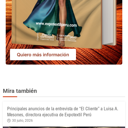
Quiero más información
Mira también
Principales anuncios de la entrevista de “El Cliente” a Luisa A.
Mesones, directora ejecutiva de Expotextil Perú
30 julio, 2026