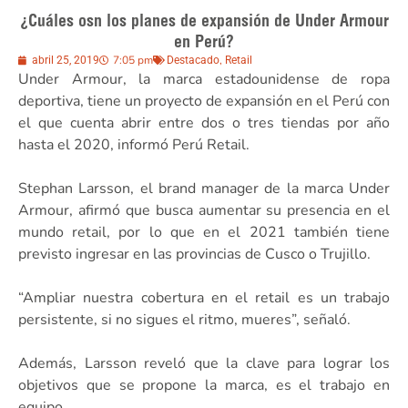
¿Cuáles osn los planes de expansión de Under Armour
en Perú?
7:05 pm
,
abril 25, 2019
Destacado
Retail
Under Armour, la marca estadounidense de ropa
deportiva, tiene un proyecto de expansión en el Perú con
el que cuenta abrir entre dos o tres tiendas por año
hasta el 2020, informó Perú Retail.
Stephan Larsson, el brand manager de la marca Under
Armour, afirmó que busca aumentar su presencia en el
mundo retail, por lo que en el 2021 también tiene
previsto ingresar en las provincias de Cusco o Trujillo.
“Ampliar nuestra cobertura en el retail es un trabajo
persistente, si no sigues el ritmo, mueres”, señaló.
Además, Larsson reveló que la clave para lograr los
objetivos que se propone la marca, es el trabajo en
equipo.