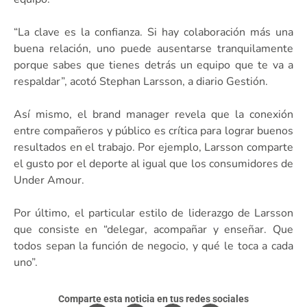
“La clave es la confianza. Si hay colaboración más una
buena relación, uno puede ausentarse tranquilamente
porque sabes que tienes detrás un equipo que te va a
respaldar”, acotó Stephan Larsson, a diario Gestión.
Así mismo, el brand manager revela que la conexión
entre compañeros y público es crítica para lograr buenos
resultados en el trabajo. Por ejemplo, Larsson comparte
el gusto por el deporte al igual que los consumidores de
Under Amour.
Por último, el particular estilo de liderazgo de Larsson
que consiste en “delegar, acompañar y enseñar. Que
todos sepan la función de negocio, y qué le toca a cada
uno”.
Comparte esta noticia en tus redes sociales