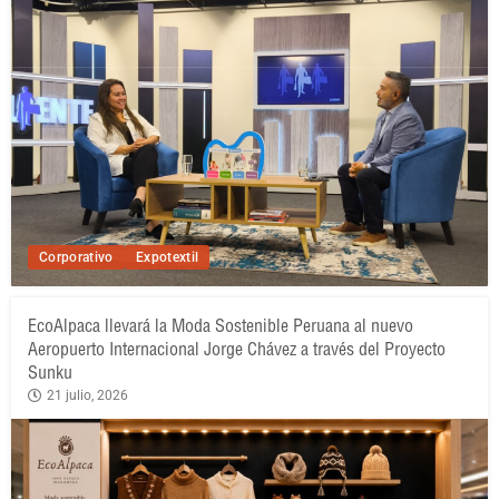
Corporativo
Expotextil
EcoAlpaca llevará la Moda Sostenible Peruana al nuevo
Aeropuerto Internacional Jorge Chávez a través del Proyecto
Sunku
21 julio, 2026