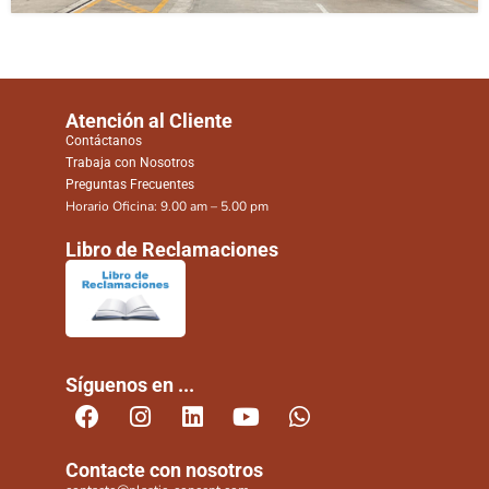
Atención al Cliente
Contáctanos
Trabaja con Nosotros
Preguntas Frecuentes
Horario Oficina: 9.00 am – 5.00 pm
Libro de Reclamaciones
Síguenos en ...
Contacte con nosotros