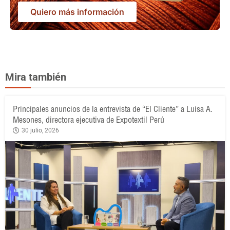
Quiero más información
Mira también
Principales anuncios de la entrevista de “El Cliente” a Luisa A.
Mesones, directora ejecutiva de Expotextil Perú
30 julio, 2026