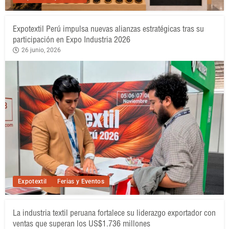
Expotextil Perú impulsa nuevas alianzas estratégicas tras su
participación en Expo Industria 2026
26 junio, 2026
Expotextil
Ferias y Eventos
La industria textil peruana fortalece su liderazgo exportador con
ventas que superan los US$1.736 millones