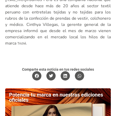
atiende desde hace más de 20 años al sector textil
peruano con entretelas tejidas y no tejidas para los
rubros de la confección de prendas de vestir, colchonero
y médico. Cinthya Villegas, la gerente general de la
empresa informó que desde el mes de marzo vienen
comercializando en el mercado local los hilos de la
marca
.
Trichê
Comparte esta noticia en tus redes sociales
Potencia tu marca en nuestras ediciones
oficiales