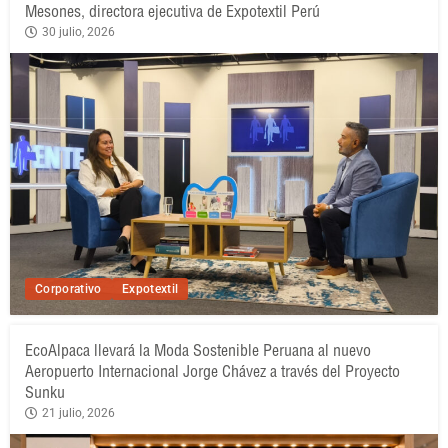
Mesones, directora ejecutiva de Expotextil Perú
30 julio, 2026
Corporativo
Expotextil
EcoAlpaca llevará la Moda Sostenible Peruana al nuevo
Aeropuerto Internacional Jorge Chávez a través del Proyecto
Sunku
21 julio, 2026