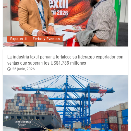
Expotextil
Ferias y Eventos
La industria textil peruana fortalece su liderazgo exportador con
ventas que superan los US$1.736 millones
26 junio, 2026