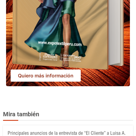
Quiero más información
Mira también
Principales anuncios de la entrevista de “El Cliente” a Luisa A.