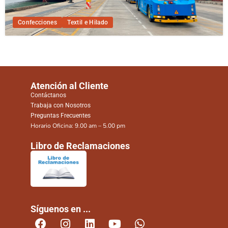
Confecciones
Textil e Hilado
Atención al Cliente
Contáctanos
Trabaja con Nosotros
Preguntas Frecuentes
Horario Oficina: 9.00 am – 5.00 pm
Libro de Reclamaciones
Síguenos en ...