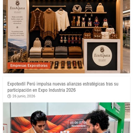
Empresas Expositoras
Expotextil Perú impulsa nuevas alianzas estratégicas tras su
participación en Expo Industria 2026
26 junio, 2026