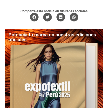
Comparte esta noticia en tus redes sociales
Potencia tu marca en nuestras ediciones
oficiales