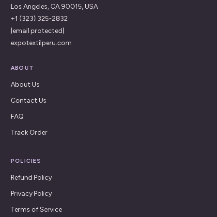
Los Angeles, CA 90015, USA
+1 (323) 325-2832
[email protected]
expotextilperu.com
ABOUT
About Us
Contact Us
FAQ
Track Order
POLICIES
Refund Policy
Privacy Policy
Terms of Service