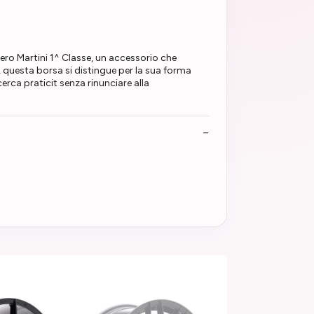
ro Martini 1^ Classe, un accessorio che
, questa borsa si distingue per la sua forma
cerca praticit senza rinunciare alla