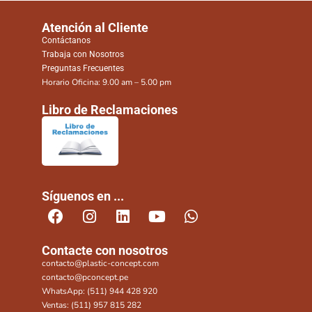
Atención al Cliente
Contáctanos
Trabaja con Nosotros
Preguntas Frecuentes
Horario Oficina: 9.00 am – 5.00 pm
Libro de Reclamaciones
Síguenos en ...
Contacte con nosotros
contacto@plastic-concept.com
contacto@pconcept.pe
WhatsApp: (511) 944 428 920
Ventas: (511) 957 815 282