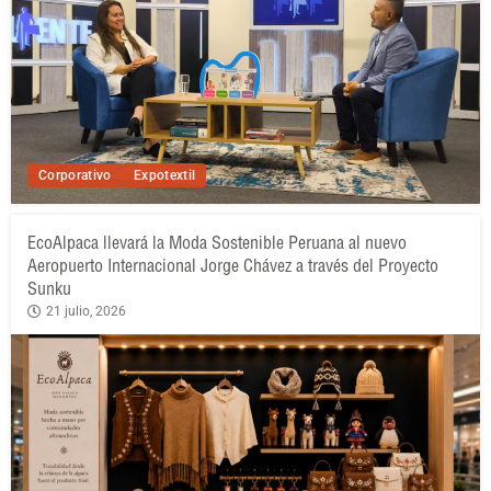
Corporativo
Expotextil
EcoAlpaca llevará la Moda Sostenible Peruana al nuevo
Aeropuerto Internacional Jorge Chávez a través del Proyecto
Sunku
21 julio, 2026