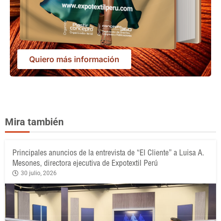
Quiero más información
Mira también
Principales anuncios de la entrevista de “El Cliente” a Luisa A.
Mesones, directora ejecutiva de Expotextil Perú
30 julio, 2026