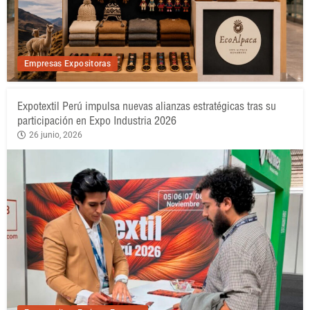
Empresas Expositoras
Expotextil Perú impulsa nuevas alianzas estratégicas tras su
participación en Expo Industria 2026
26 junio, 2026