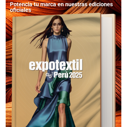
Potencia tu marca en nuestras ediciones
oficiales