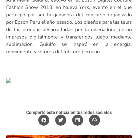
Fashion Show 2018, en Nueva York, evento en el que
participó por ser la ganadora del concurso organizado
por Epson Perú el año pasado. Los diseños para las telas
de las prendas desarrolladas por la diseñadora fueron
impresos digitalmente y transferidos luego mediante
sublimación. Guiulfo se inspiró en la energía,
movimiento y colores del folclore peruano.
Comparte esta noticia en tus redes sociales